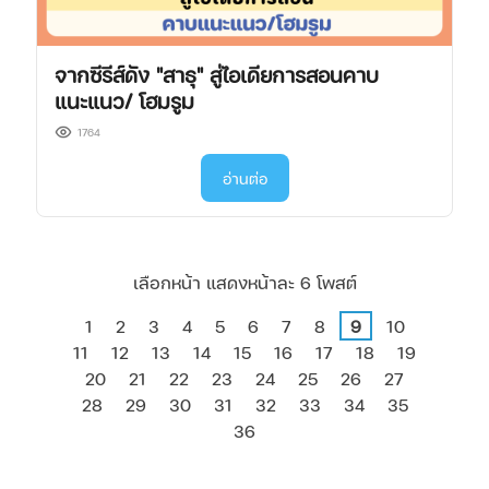
จากซีรีส์ดัง "สาธุ" สู่ไอเดียการสอนคาบ
แนะแนว/ โฮมรูม
1764
อ่านต่อ
เลือกหน้า แสดงหน้าละ 6 โพสต์
1
2
3
4
5
6
7
8
9
10
11
12
13
14
15
16
17
18
19
20
21
22
23
24
25
26
27
28
29
30
31
32
33
34
35
36