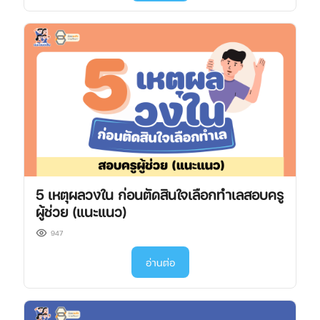
5 เหตุผลวงใน ก่อนตัดสินใจเลือกทำเลสอบครู
ผู้ช่วย (แนะแนว)
947
อ่านต่อ