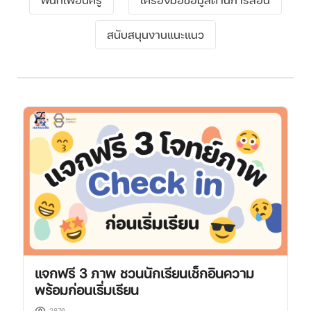
สนับสนุนงานแนะแนว
แจกฟรี 3 ภาพ ชวนนักเรียนเช็กอินความ
พร้อมก่อนเริ่มเรียน
2876