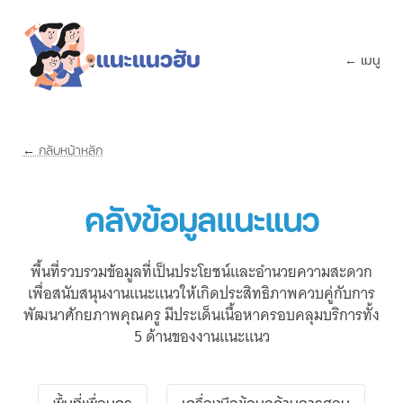
← เมนู
← กลับหน้าหลัก
คลังข้อมูลแนะแนว
พื้นที่รวบรวมข้อมูลที่เป็นประโยชน์และอำนวยความสะดวก
เพื่อสนับสนุนงานแนะแนวให้เกิดประสิทธิภาพควบคู่กับการ
พัฒนาศักยภาพคุณครู มีประเด็นเนื้อหาครอบคลุมบริการทั้ง
5 ด้านของงานแนะแนว
พื้นที่เพื่อนครู
เครื่องมือข้อมูลด้านการสอน