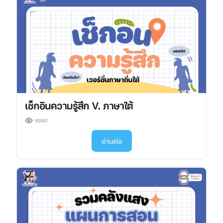
เช็กอินความรู้สึก V. ภาษาใต้
6060
อ่านต่อ