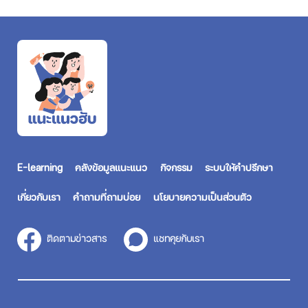
E-learning
คลังข้อมูลแนะแนว
กิจกรรม
ระบบให้คำปรึกษา
เกี่ยวกับเรา
คำถามที่ถามบ่อย
นโยบายความเป็นส่วนตัว
ติดตามข่าวสาร
แชทคุยกับเรา