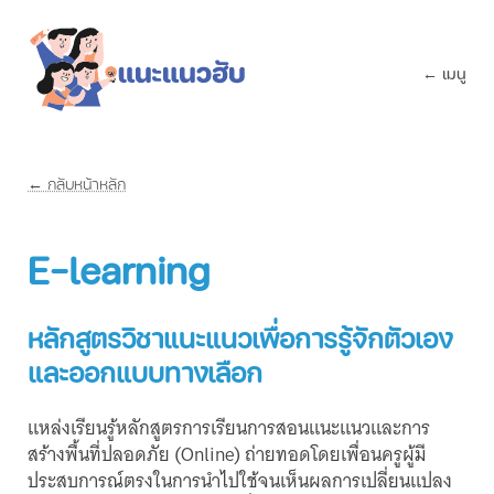
← เมนู
← กลับหน้าหลัก
E-learning
หลักสูตรวิชาแนะแนวเพื่อการรู้จักตัวเอง
และออกแบบทางเลือก
แหล่งเรียนรู้หลักสูตรการเรียนการสอนแนะแนวและการ
สร้างพื้นที่ปลอดภัย (Online) ถ่ายทอดโดยเพื่อนครูผู้มี
ประสบการณ์ตรงในการนำไปใช้จนเห็นผลการเปลี่ยนแปลง