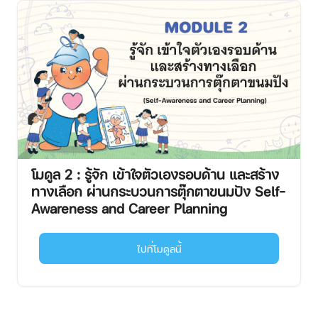
โมดูล 2 : รู้จัก เข้าใจตัวเองรอบด้าน และสร้าง
ทางเลือก ผ่านกระบวนการตุ๊กตาขนมปัง Self-
Awareness and Career Planning
ไปที่โมดูลนี้