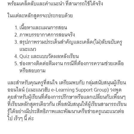
พร้อมเคล็ดลับและคำแนะนำ ที่สามารถใช้ได้จริง
ในแต่ละหลักสูตรจะประกอบด้วย
เนื้อหาและแผนการสอน
ภาพบรรยากาศการสอนจริง
สรุปภาพรวมประเด็นสำคัญและเคล็ด(ไม่)ลับฉบับครู
แนะแนว
Quiz และแบบวัดผลหลังเรียน
ช่องทางติดต่อทีมงาน กรณีที่ต้องการความช่วยเหลือ
หรือสอบถาม
และสำหรับคุณครูที่สนใจ เตรียมพบกับ กลุ่มสนับสนุนผู้เรียน
ออนไลน์ (แนะแนวฮับ e-Learning Support Group) วงพูด
คุยสำหรับผู้เรียนที่ต้องการปรึกษาหรือแลกเปลี่ยนกับเพื่อนๆ
ที่เรียนหลักสูตรเดียวกัน เพื่อสนับสนุนให้ผู้เรียนสามารถเรียน
รู้ได้อย่างมีประสิทธิภาพและพัฒนาเครือข่ายครูแนะแนวต่อ
ไป เร็วๆ นี้ ค่ะ