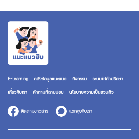
E-learning
คลังข้อมูลแนะแนว
กิจกรรม
ระบบให้คำปรึกษา
เกี่ยวกับเรา
คำถามที่ถามบ่อย
นโยบายความเป็นส่วนตัว
ติดตามข่าวสาร
แชทคุยกับเรา