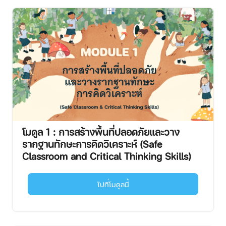
โมดูล 1 : การสร้างพื้นที่ปลอดภัยและวาง
รากฐานทักษะการคิดวิเคราะห์ (Safe
Classroom and Critical Thinking Skills)
ไปที่โมดูลนี้