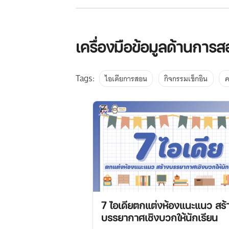
เครื่องมือข้อมูลด้านการ
Tags:
ไอเดียการสอน
กิจกรรมเช็กอิน
7 ไอเดียตกแต่งห้องแนะแนว สร้
บรรยากาศเชิงบวกให้นักเรียน