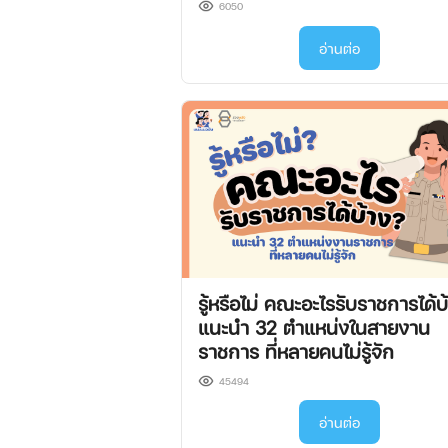
6050
อ่านต่อ
รู้หรือไม่ คณะอะไรรับราชการได้บ
แนะนำ 32 ตำแหน่งในสายงาน
ราชการ ที่หลายคนไม่รู้จัก
45494
อ่านต่อ