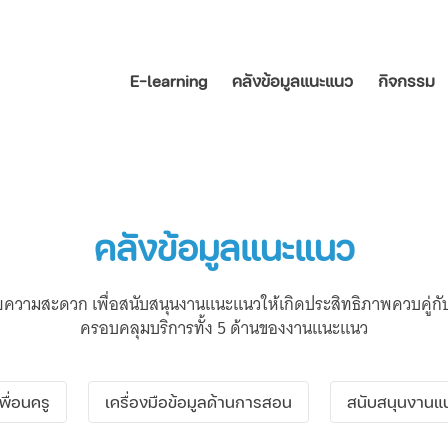
E-learning
คลังข้อมูลแนะแนว
กิจกรรม
คลังข้อมูลแนะแนว
นวยความสะดวก เพื่อสนับสนุนงานแนะแนวให้เกิดประสิทธิภาพควบคู่ก
ครอบคลุมบริการทั้ง 5 ด้านของงานแนะแนว
เพื่อนครู
เครื่องมือข้อมูลด้านการสอน
สนับสนุนงานแ