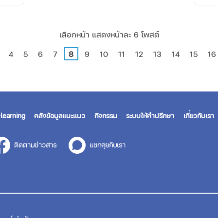
เลือกหน้า แสดงหน้าละ 6 โพสต์
4
5
6
7
8
9
10
11
12
13
14
15
16
learning
คลังข้อมูลแนะแนว
กิจกรรม
ระบบให้คำปรึกษา
เกี่ยวกับเรา
ติดตามข่าวสาร
แชทคุยกับเรา