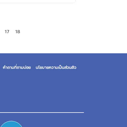
17
18
คำถามที่ถามบ่อย
นโยบายความเป็นส่วนตัว