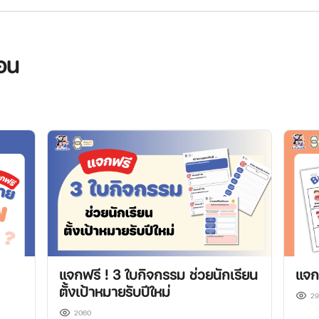
สอน
แจกฟรี ! 3 ใบกิจกรรม ช่วยนักเรียน
แจก
ตั้งเป้าหมายรับปีใหม่
2
2060