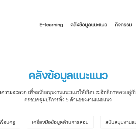
E-learning
คลังข้อมูลแนะแนว
กิจกรรม
คลังข้อมูลแนะแนว
นวยความสะดวก เพื่อสนับสนุนงานแนะแนวให้เกิดประสิทธิภาพควบคู่ก
ครอบคลุมบริการทั้ง 5 ด้านของงานแนะแนว
เพื่อนครู
เครื่องมือข้อมูลด้านการสอน
สนับสนุนงานแ