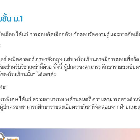
ชั้น ม.1
ารคัดเลือก ได้แก่ การสอบคัดเลือกด้วยข้อสอบวัดความรู้ และการคัด
้
าสตร์ คณิตศาสตร์ ภาษาอังกฤษ แต่บางโรงเรียนอาจมีการสอบเพื่อวัดควา
อมสำหรับวิชาเหล่านี้ด้วย ทั้งนี้ ผู้ปกครองสามารถศึกษารายละเอี
ของโรงเรียนนั้นๆ ได้เลยค่ะ
เศษ
ถพิเศษ ได้แก่ ความสามารถทางด้านดนตรี ความสามารถทางด้านท
ังกัด ผู้ปกครองสามารถศึกษารายละเอียดรายวิชาที่จัดสอบจากฝ่ายแน