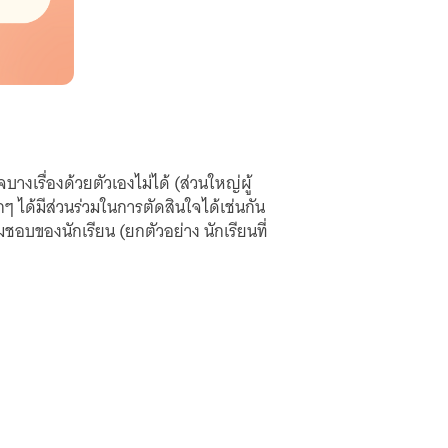
บางเรื่องด้วยตัวเองไม่ได้ (ส่วนใหญ่ผู้
 ได้มีส่วนร่วมในการตัดสินใจได้เช่นกัน
ชอบของนักเรียน (ยกตัวอย่าง นักเรียนที่