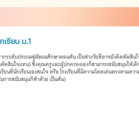
เรียน ม.1
ัญจากระดับประถมสู่มัธยมศึกษาตอนต้น เป็นช่วงวัยที่อาจยังคิดตัดสินใจ
ัดสินใจแทน) ซึ่งคุณครูและผู้ปกครองเองก็สามารถสนับสนุนให้เด็กๆ
งเรียนที่นักเรียนเองสนใจ หรือ โรงเรียนที่มีความโดดเด่นตรงตามความ
เน้นการสนับสนุนกีฬาด้วย เป็นต้น)