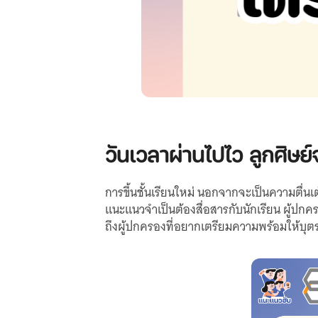
วันเวลาผ่านไปไว ลูกศิษย์จ
การขึ้นชั้นเรียนใหม่ นอกจากจะเป็นความตื่นเ
แนะแนวจำเป็นต้องสื่อสารกับนักเรียน ผู้ปกค
ถึงผู้ปกครองที่อยากเตรียมความพร้อมให้บุตร