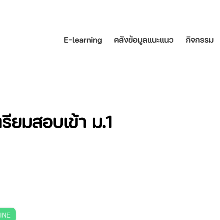
E-learning
คลังข้อมูลแนะแนว
กิจกรรม
รียมสอบเข้า ม.1
LINE