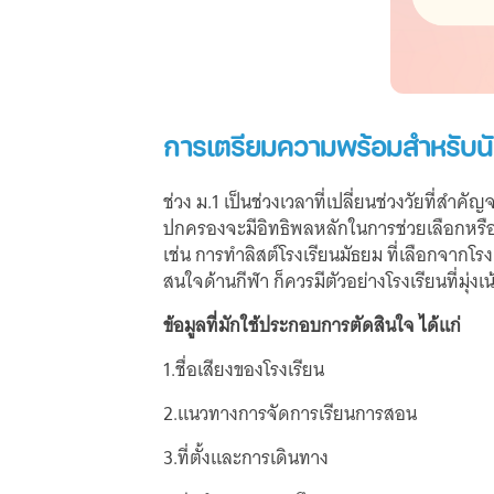
การเตรียมความพร้อมสำหรับนัก
ช่วง ม.1 เป็นช่วงเวลาที่เปลี่ยนช่วงวัยที่สำค
ปกครองจะมีอิทธิพลหลักในการช่วยเลือกหรือต
เช่น การทำลิสต์โรงเรียนมัธยม ที่เลือกจากโร
สนใจด้านกีฬา ก็ควรมีตัวอย่างโรงเรียนที่มุ่ง
ข้อมูลที่มักใช้ประกอบการตัดสินใจ ได้แก่
1.ชื่อเสียงของโรงเรียน
2.แนวทางการจัดการเรียนการสอน
3.ที่ตั้งและการเดินทาง