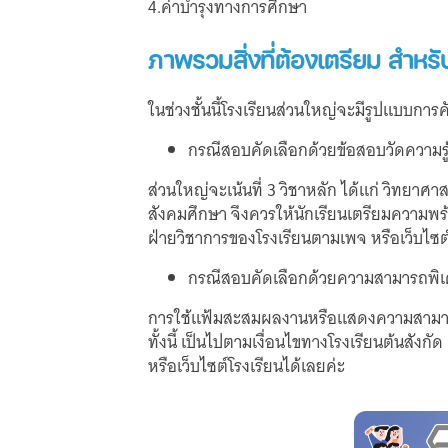
4.ค่าบำรุงทางการศึกษา
ภาพรวมสิ่งที่ต้องเตรียม สำหรับ
ในช่วงชั้นนี้โรงเรียนส่วนใหญ่จะมีรูปแบบก
กรณีสอบคัดเลือกด้วยข้อสอบวัดความรู
ส่วนใหญ่จะเน้นที่ 3 วิชาหลัก ได้แก่ วิทยาศ
สังคมศึกษา จึงควรให้นักเรียนเตรียมความพร้
ฝ่ายวิชาการของโรงเรียนตามเพจ หรือเว็บไซต์
กรณีสอบคัดเลือกด้วยความสามารถพิ
การใช้แฟ้มสะสมผลงานหรือแสดงความสามาร
ทั้งนี้ เป็นไปตามเงื่อนไขทางโรงเรียนต้นส
หรือเว็บไซต์โรงเรียนได้เลยค่ะ