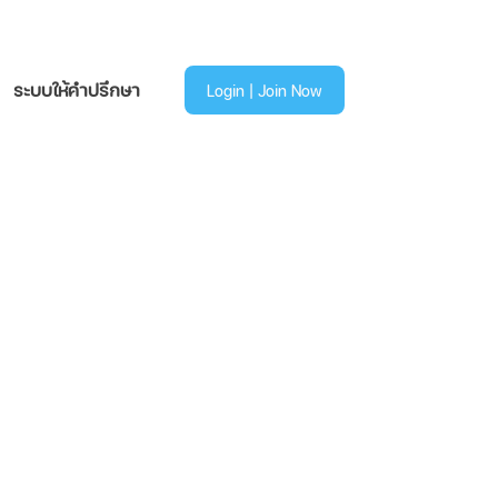
ระบบให้คำปรึกษา
Login | Join Now