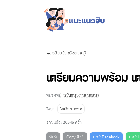
← กลับหน้าคลังความรู้
เตรียมความพร้อม เต
หมวดหมู่:
สนับสนุนงานแนะแนว
Tags:
ไอเดียการสอน
อ่านแล้ว: 20545 ครั้ง
พิมพ์
Copy ลิงก์
แชร์ Facebook
แชร์ 