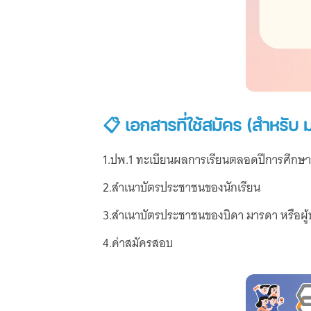
📋 เอกสารที่ใช้สมัคร (สำหรับ ม
1.ปพ.1 ทะเบียนผลการเรียนตลอดปีการศึกษา
2.สำเนาบัตรประชาชนของนักเรียน
3.สำเนาบัตรประชาชนของบิดา มารดา หรือผู
4.ค่าสมัครสอบ