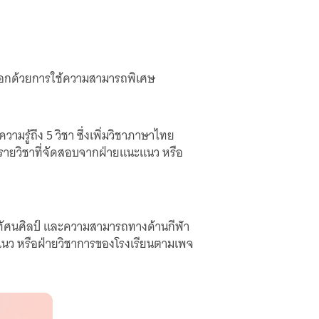
เลือกด้วยการใช้ความสามารถพิเศษ
มรู้ถึง 5 วิชา ซึ่งเพิ่มวิชาภาษาไทย
ยดรายวิชาที่จัดสอบจากฝ่ายแนะแนว หรือ
ัศนศิลป์ และความสามารถทางด้านกีฬา
ะแนว หรือฝ่ายวิชาการของโรงเรียนตามเพจ