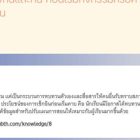
กโรงแรม แต่เป็นกระบวนการทบทวนตัวเองและสื่อสารให้คนอื่นรับทราบ
 ประโยชน์ของการเช็กอินก่อนเริ่มคาบ คือ นักเรียนมีโอกาสได้ทบทวน
ได้ข้อมูลสำหรับปรับแผนการสอนให้เหมาะกับผู้เรียนมากขึ้นด้วย
ubth.com/knowledge/8