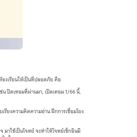
องเรียนให้เป็นที่ปลอดภัย คือ
น ปิดเทอมที่ผ่านมา, เปิดเทอม 1/66 นี้,
รียบเรียงความคิดความอ่าน ฝึกการเชื่อมโยง
ใจ มาใช้เป็นโจทย์ จะทำให้โจทย์เช็กอินมี