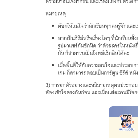
ความน่าสนใจมากขึ้น และเชื่อมโยงกับตัวเด็กๆ 
หมายเหตุ
ต้องให้แน่ใจว่านักเรียนทุกคนรู้จักแล
หากเป็นซีรีส์หรือเรื่องใดๆ ที่นักเรียน
รูปมาแชร์กันซักนิด ว่าตัวละครในหนังเร
กัน ก็สามารถเป็นโจทย์เช็กอินได้ค่ะ
เผื่อพื้นที่ให้กับความสนใจและประสบกา
เกม ก็สามารถตอบเป็นการ์ตูน ซีรีส์ ห
3) การยกตัวอย่างและอธิบายเหตุผลประกอบ ใน
ห้องเข้าใจตรงกันก่อน และเมื่อแต่ละคนมีโอ