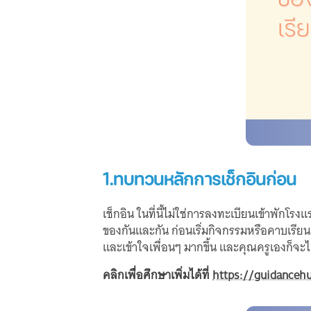
1.ทบทวนหลักการเช็กอินก่อน
เช็กอิน ในที่นี้ไม่ใช่การลงทะเบียนเข้าพั
ของกันและกัน ก่อนเริ่มกิจกรรมหรือคาบเรียน
และเข้าใจเพื่อนๆ มากขึ้น และคุณครูเองก็จะ
คลิกเพื่อศึกษาเพิ่มได้ที่
https://guidanceh