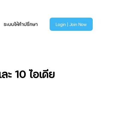
ระบบให้คำปรึกษา
Login | Join Now
ละ 10 ไอเดีย