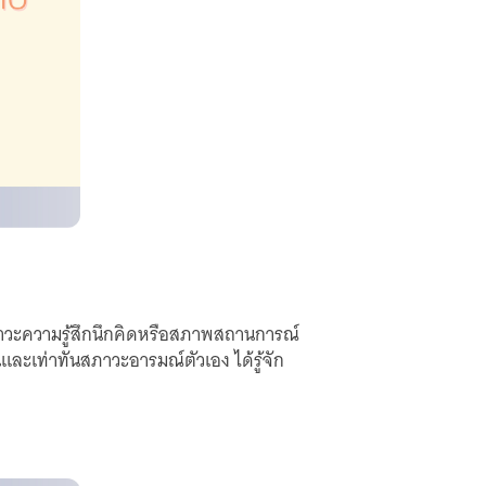
สภาวะความรู้สึกนึกคิดหรือสภาพสถานการณ์
และเท่าทันสภาวะอารมณ์ตัวเอง ได้รู้จัก