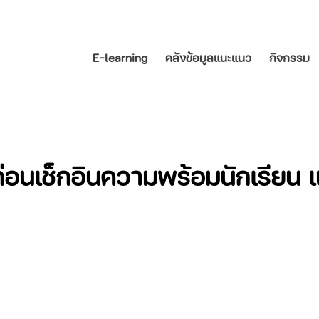
E-learning
คลังข้อมูลแนะแนว
กิจกรรม
่อนเช็กอินความพร้อมนักเรียน แ