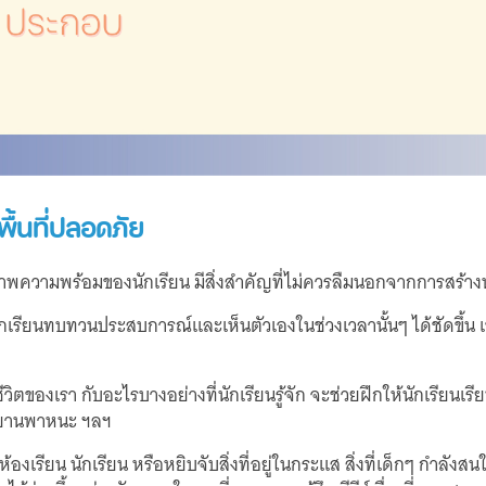
ื้นที่ปลอดภัย
ภาพความพร้อมของนักเรียน มีสิ่งสำคัญที่ไม่ควรลืมนอกจากการสร้างห้
รียนทบทวนประสบการณ์และเห็นตัวเองในช่วงเวลานั้นๆ ได้ชัดขึ้น เช่
วิตของเรา กับอะไรบางอย่างที่นักเรียนรู้จัก จะช่วยฝึกให้นักเรียนเ
, ยานพาหนะ ฯลฯ
เรียน นักเรียน หรือหยิบจับสิ่งที่อยู่ในกระแส สิ่งที่เด็กๆ กำลังสน