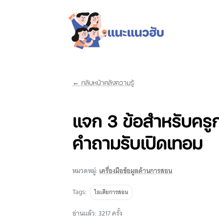
← กลับหน้าคลังความรู้
แจก 3 ข้อสำหรับครูก
คำถามรับเปิดเทอม
หมวดหมู่:
เครื่องมือข้อมูลด้านการสอน
Tags:
ไอเดียการสอน
อ่านแล้ว: 3217 ครั้ง