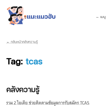
← เมนู
← กลับหน้าคลังความรู้
Tag:
tcas
คลังความรู้
รวม 2 ไอเดีย ช่วยติดตามข้อมูลการรับสมัคร TCAS