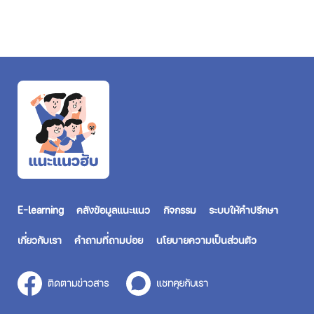
E-learning
คลังข้อมูลแนะแนว
กิจกรรม
ระบบให้คำปรึกษา
เกี่ยวกับเรา
คำถามที่ถามบ่อย
นโยบายความเป็นส่วนตัว
ติดตามข่าวสาร
แชทคุยกับเรา