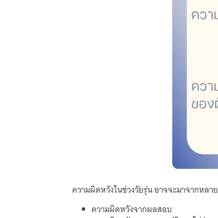
ความผิดหวังในช่วงวัยรุ่น อาจจะมาจากหลายส
ความผิดหวังจากผลสอบ