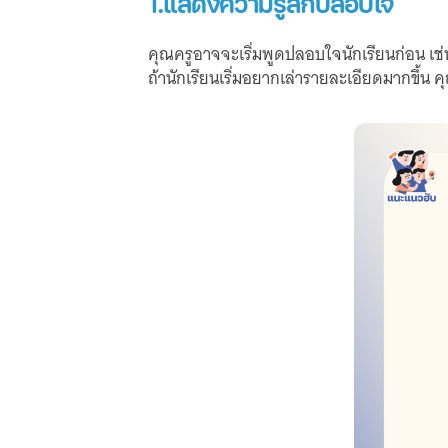
1.แสดงความรู้สึกปลอบใจ
คุณครูอาจจะเริ่มพูดปลอบใจนักเรียนก่อน เช่น
ถ้านักเรียนเริ่มอยากเล่ารายละเอียดมากขึ้น 