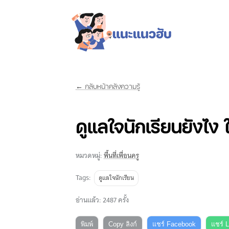
← กลับหน้าคลังความรู้
ดูแลใจนักเรียนยังไง
หมวดหมู่:
พื้นที่เพื่อนครู
Tags:
ดูแลใจนักเรียน
อ่านแล้ว: 2487 ครั้ง
พิมพ์
Copy ลิงก์
แชร์ Facebook
แชร์ 