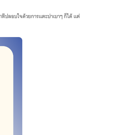
ท่าทีปลอบใจด้วยการแตะบ่าเบาๆ ก็ได้ แต่