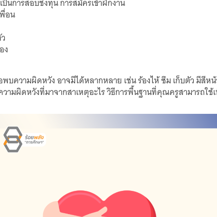
เป็นการสอบชิงทุน การสมัครเข้าฝึกงาน
พื่อน
ัว
เอง
อพบความผิดหวัง อาจมีได้หลากหลาย เช่น ร้องไห้ ซึม เก็บตัว มี
ามผิดหวังที่มาจากสาเหตุอะไร วิธีการพื้นฐานที่คุณครูสามารถใช้เพื่อ