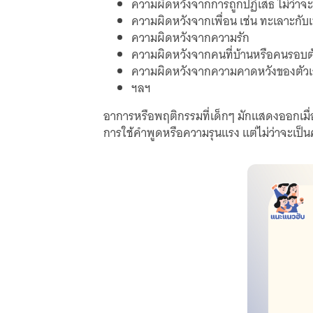
ความผิดหวังจากการถูกปฏิเสธ ไม่ว่าจะ
ความผิดหวังจากเพื่อน เช่น ทะเลาะกับเ
ความผิดหวังจากความรัก
ความผิดหวังจากคนที่บ้านหรือคนรอบต
ความผิดหวังจากความคาดหวังของตัว
ฯลฯ
อาการหรือพฤติกรรมที่เด็กๆ มักแสดงออกเมื่
การใช้คำพูดหรือความรุนแรง แต่ไม่ว่าจะเป็นคว