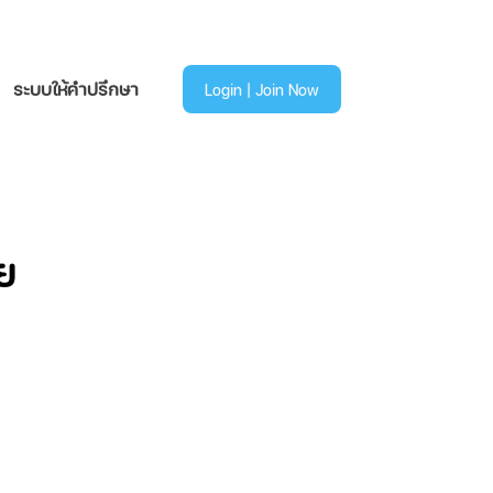
ระบบให้คำปรึกษา
Login | Join Now
ย