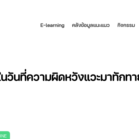
E-learning
คลังข้อมูลแนะแนว
กิจกรรม
 ในวันที่ความผิดหวังแวะมาทักทา
LINE