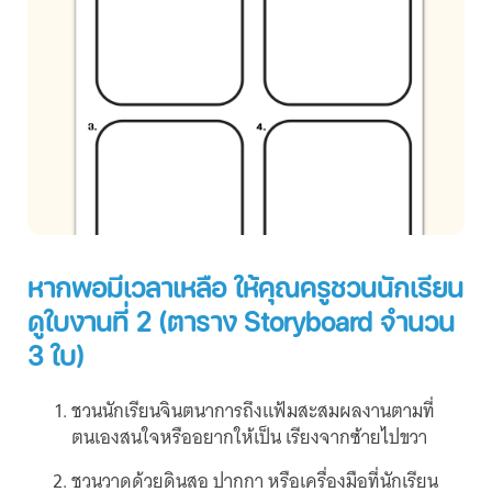
หากพอมีเวลาเหลือ ให้คุณครูชวนนักเรียน
ดูใบงานที่ 2 (ตาราง Storyboard จำนวน
3 ใบ)
ชวนนักเรียนจินตนาการถึงแฟ้มสะสมผลงานตามที่
ตนเองสนใจหรืออยากให้เป็น เรียงจากซ้ายไปขวา
ชวนวาดด้วยดินสอ ปากกา หรือเครื่องมือที่นักเรียน