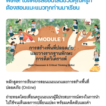
พิเศษ! เปิดคอร์สออนไลน์ชวนคุณครูที่
ต้องสอนแนะแนวทุกท่านมาเรียน
หลักสูตรการเรียนการสอนแนะแนวและการสร้างพื้นที่
ปลอดภัย (Online)
ถ่ายทอดโดยเพื่อนครูแนะแนวผู้มีประสบการณ์ตรงในการนำ
ไปใช้จนเห็นผลการเปลี่ยนแปลง พร้อมเคล็ดลับและคำ