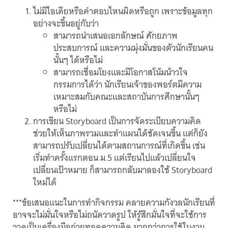
ไม่มีไอเดียหรือคำตอบไหนผิดหรือถูก เพราะข้อมูลทุก
อย่างจะขึ้นอยู่กับว่า
สามารถนำเสนอเอกลักษณ์ ศักยภาพ
ประสบการณ์ และความมุ่งมั่นของตัวนักเรียนคน
นั้นๆ ได้หรือไม่
สามารถเชื่อมโยงและมีโอกาสโน้มน้าวใจ
กรรมการได้ว่า นักเรียนเจ้าของพอร์ตมีความ
เหมาะสมกับคณะและสถาบันการศึกษานั้นๆ
หรือไม่
การเขียน Storyboard เป็นการจัดระเบียบความคิด
ช่วยให้เห็นภาพรวมและทำแผนได้ชัดเจนขึ้น แต่ก็ยัง
สามารถปรับเปลี่ยนได้ตามสถานการณ์ที่เกิดขึ้น เช่น
เริ่มทำครั้งแรกตอน ม.5 แต่เรียนไปแล้วเปลี่ยนใจ
เปลี่ยนเป้าหมาย ก็สามารถกลับมาลองใช้ Storyboard
ใหม่ได้
***ข้อเสนอแนะในการทำกิจกรรม คลายความกังวลนักเรียนที่
อาจจะไม่มั่นใจหรือไม่ถนัดวาดรูป ให้รู้สึกมั่นใจที่จะใช้การ
วาดเป็นเครื่องมือถ่ายทอดความคิด มากกว่าการใช้ในงาน