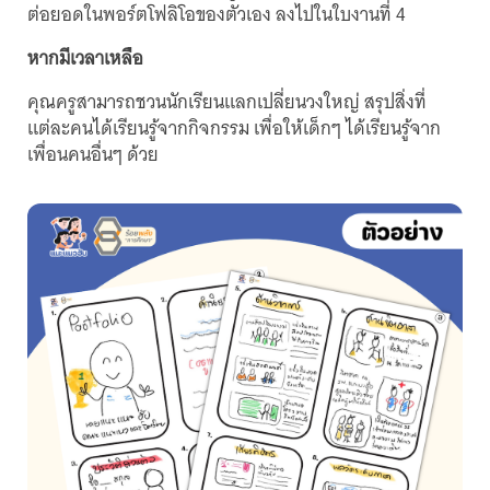
ต่อยอดในพอร์ตโฟลิโอของตัวเอง ลงไปในใบงานที่ 4
หากมีเวลาเหลือ
คุณครูสามารถชวนนักเรียนแลกเปลี่ยนวงใหญ่ สรุปสิ่งที่
แต่ละคนได้เรียนรู้จากกิจกรรม เพื่อให้เด็กๆ ได้เรียนรู้จาก
เพื่อนคนอื่นๆ ด้วย