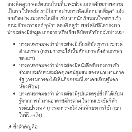
ลองคิดดูว่า พอร์ตแบบไหนที่น่าจะช่วยแสดงศักยภาพความ
เป็นเรา ให้พอร์ตเรามีโอกาสผ่านการคัดเลือกมากที่สุด” แล้ว
ยกตัวอย่างแนวทางไอเดีย เช่น หากนักเรียนสนใจอยากเข้า
คณะอักษรศาสตร์ จุฬาฯ ลองคิดดูว่า พอร์ตโฟลิโอของเรา
น่าจะต้องมีข้อมูล เอกสาร หรือเกียรติบัตรหัวข้ออะไรบ้างนะ?
บางคนอาจมองว่า น่าจะต้องมีเกียรติบัตรการประกวด
ด้านภาษา (กรรมการจะได้เห็นศักยภาพทั้งด้านภาษา
ของเรา)
บางคนอาจมองว่า น่าจะต้องมีหนังสือรับรองการเข้า
ร่วมอบรมกับชมรมมัคคุเทศน์ชุมชน ของหน่วยงานภาค
รัฐ (กรรมการจะได้เห็นกิจกรรมที่เราเคยเรียนรู้นอก
ห้องเรียน)
บางคนอาจมองว่า น่าจะต้องมีรูปและสรุปสิ่งที่ได้เรียน
รู้จากการทำงานอาสาสมัครล่าม ในงานแข่งขันกีฬา
ระดับประเทศ (กรรมการจะได้เห็นทักษะการใช้ภาษา
ในชีวิตจริง)
📌 สิ่งสำคัญคือ