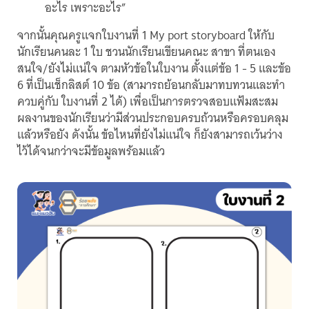
อะไร เพราะอะไร”
จากนั้นคุณครูแจกใบงานที่ 1 My port storyboard ให้กับ
นักเรียนคนละ 1 ใบ ชวนนักเรียนเขียนคณะ สาขา ที่ตนเอง
สนใจ/ยังไม่แน่ใจ ตามหัวข้อในใบงาน ตั้งแต่ข้อ 1 - 5 และข้อ
6 ที่เป็นเช็กลิสต์ 10 ข้อ (สามารถย้อนกลับมาทบทวนและทำ
ควบคู่กับ ใบงานที่ 2 ได้) เพื่อเป็นการตรวจสอบแฟ้มสะสม
ผลงานของนักเรียนว่ามีส่วนประกอบครบถ้วนหรือครอบคลุม
แล้วหรือยัง ดังนั้น ข้อไหนที่ยังไม่แน่ใจ ก็ยังสามารถเว้นว่าง
ไว้ได้จนกว่าจะมีข้อมูลพร้อมแล้ว