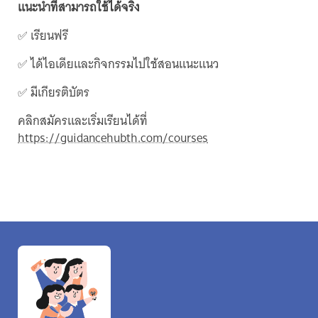
แนะนำที่สามารถใช้ได้จริง
✅ เรียนฟรี
✅ ได้ไอเดียและกิจกรรมไปใช้สอนแนะแนว
✅ มีเกียรติบัตร
คลิกสมัครและเริ่มเรียนได้ที่
https://guidancehubth.com/courses