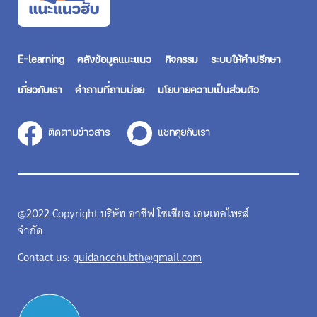
E-learning
คลังข้อมูลแนะแนว
กิจกรรม
ระบบให้คำปรึกษา
เกี่ยวกับเรา
คำถามที่ถามบ่อย
นโยบายความเป็นส่วนตัว
ติดตามข่าวสาร
แชทคุยกับเรา
@2022 Copyright บริษัท อาชีฟ โซเชียล เอนเทอไพรส์
จำกัด
Contact us:
guidancehubth@gmail.com