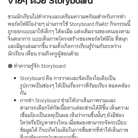
ง่ายๆ ด้วย Storyboard
ชวนนักเรียนไปสำรวจและเตรียมความพร้อมสำหรับการทำ
พอร์ตโฟลิโอง่ายๆ ผ่านการใช้ Storyboard กันค่ะ! กิจกรรมนี้
ถูกออกแบบมาให้เด็กๆ ได้ลงมือ แต่งเติมงานของตนเองตาม
จินตนาการ แบบเห็นภาพโครงสร้างของพอร์ตโฟลิโอ ที่สนุก
และมีลูกเล่นมากขึ้น รวมทั้งเกิดการเรียนรู้ร่วมกันระหว่าง
นักเรียน เพื่อน รวมถึงครูผู้สอนด้วย
🟠 ทำความรู้จัก Storyboard
Storyboard คือ การวาดและจัดเรียงไอเดียเป็น
รูปภาพเป็นช่องๆ ให้เป็นเรื่องราวที่ร้อยเรียง สอดคล้อง
กัน
การทำ Storyboard ช่วยให้เราเห็นภาพรวมและ
สามารถเลือกโฟกัสเนื้อหาแต่ละส่วนได้ดีขึ้น เห็นความ
เชื่อมโยงเป็นเหตุเป็นผล เห็นว่างานชิ้นนั้นๆ ยังมีช่อง
โหว่หรือปัญหาตรงไหน เมื่อสมองสามารถจัดระเบียบ
ข้อมูลได้ ก็จะเกิดไอเดียในการสื่อสารที่ทำให้เห็นภาพ
ที่เราต้องการนำเสนอมากขึ้น