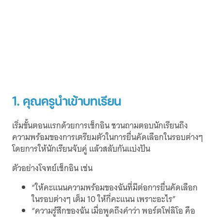
1. คุณครูนำเข้าบทเรียน
เริ่มขั้นตอนแรกด้วยการเช็กอิน ชวนถามตอบนักเรียนถึง
ความพร้อมของการเตรียมตัวในการยื่นคัดเลือกในรอบต่างๆ
โดยการให้นักเรียนจับคู่ แล้วสลับกันแบ่งปัน
ตัวอย่างโจทย์เช็กอิน เช่น
“ให้คะแนนความพร้อมของฉันที่มีต่อการยื่นคัดเลือก
ในรอบต่างๆ เต็ม 10 ให้กี่คะแนน เพราะอะไร”
“ความรู้สึกของฉัน เมื่อพูดถึงคำว่า พอร์ตโฟลิโอ คือ