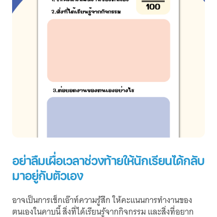
อย่าลืมเผื่อเวลาช่วงท้ายให้นักเรียนได้กลับ
มาอยู่กับตัวเอง
อาจเป็นการเช็กเอ๊าท์ความรู้สึก ให้คะแนนการทำงานของ
ตนเองในคาบนี้ สิ่งที่ได้เรียนรู้จากกิจกรรม และสิ่งที่อยาก