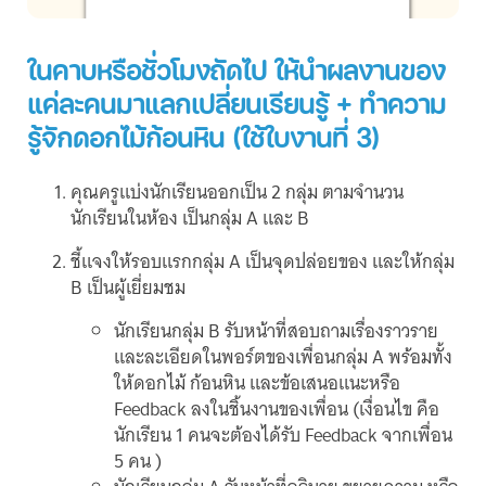
ในคาบหรือชั่วโมงถัดไป ให้นำผลงานของ
แค่ละคนมาแลกเปลี่ยนเรียนรู้ + ทำความ
รู้จักดอกไม้ก้อนหิน (ใช้ใบงานที่ 3)
คุณครูแบ่งนักเรียนออกเป็น 2 กลุ่ม ตามจำนวน
นักเรียนในห้อง เป็นกลุ่ม A และ B
ชี้แจงให้รอบแรกกลุ่ม A เป็นจุดปล่อยของ และให้กลุ่ม
B เป็นผู้เยี่ยมชม
นักเรียนกลุ่ม B รับหน้าที่สอบถามเรื่องราวราย
และละเอียดในพอร์ตของเพื่อนกลุ่ม A พร้อมทั้ง
ให้ดอกไม้ ก้อนหิน และข้อเสนอแนะหรือ
Feedback ลงในชิ้นงานของเพื่อน (เงื่อนไข คือ
นักเรียน 1 คนจะต้องได้รับ Feedback จากเพื่อน
5 คน )