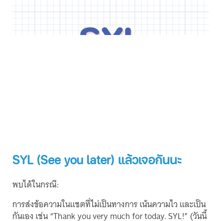
SYL (See you later) แล้วเจอกันนะ
พบได้ในกรณี:
การส่งข้อความในแชตที่ไม่เป็นทางการ เน้นความไว และเป็น
กันเอง เช่น “Thank you very much for today. SYL!” (วันนี้