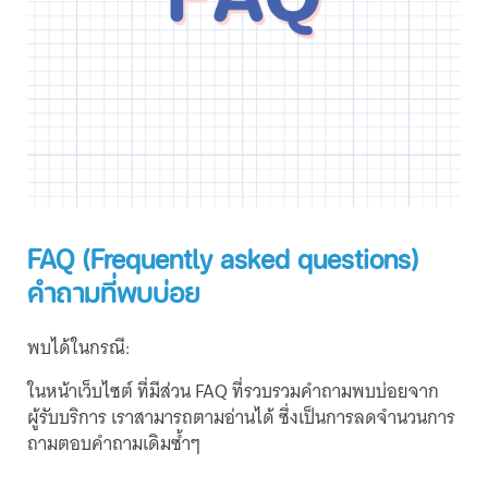
FAQ (Frequently asked questions)
คำถามที่พบบ่อย
พบได้ในกรณี:
ในหน้าเว็บไซต์ ที่มีส่วน FAQ ที่รวบรวมคำถามพบบ่อยจาก
ผู้รับบริการ เราสามารถตามอ่านได้ ซึ่งเป็นการลดจำนวนการ
ถามตอบคำถามเดิมซ้ำๆ