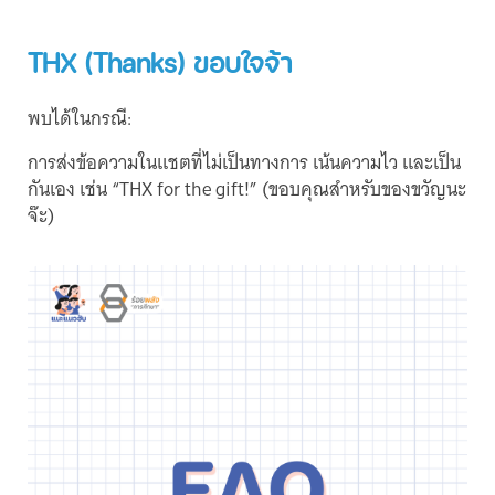
THX (Thanks) ขอบใจจ้า
พบได้ในกรณี:
การส่งข้อความในแชตที่ไม่เป็นทางการ เน้นความไว และเป็น
กันเอง เช่น “THX for the gift!” (ขอบคุณสำหรับของขวัญนะ
จ๊ะ)