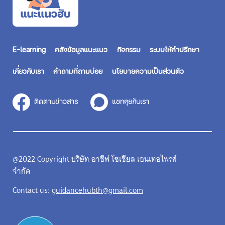
E-learning
คลังข้อมูลแนะแนว
กิจกรรม
ระบบให้คำปรึกษา
เกี่ยวกับเรา
คำถามที่ถามบ่อย
นโยบายความเป็นส่วนตัว
ติดตามข่าวสาร
แชทคุยกับเรา
@2022 Copyright บริษัท อาชีฟ โซเชียล เอนเทอไพรส์
จำกัด
Contact us:
guidancehubth@gmail.com