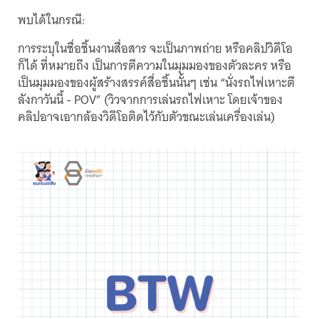
พบได้ในกรณี:
การระบุในชื่อชิ้นงานสื่อสาร จะเป็นภาพถ่าย หรือคลิปวิดีโอ
ก็ได้ ที่หมายถึง เป็นการตีความในมุมมองของตัวละคร หรือ
เป็นมุมมองของผู้สร้างสรรค์สื่อชิ้นนั้นๆ เช่น “นั่งรถไฟเหาะตี
ลังกาวันนี้ - POV” (วิวจากการเล่นรถไฟเหาะ โดยเจ้าของ
คลิปอาจเอากล้องวิดีโอติดไว้กับตัวขณะเล่นเครื่องเล่น)