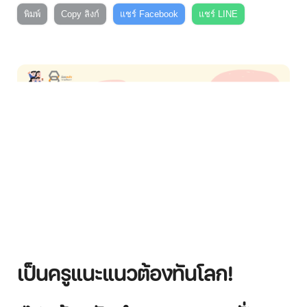
พิมพ์
Copy ลิงก์
แชร์ Facebook
แชร์ LINE
เป็นครูแนะแนวต้องทันโลก!