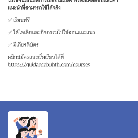
ไปใช้จนเห็นผลการเปลี่ยนแปลง พร้อมเคล็ดลับและคำ
แนะนำที่สามารถใช้ได้จริง
✅ เรียนฟรี
✅ ได้ไอเดียและกิจกรรมไปใช้สอนแนะแนว
✅ มีเกียรติบัตร
คลิกสมัครและเริ่มเรียนได้ที่
https://guidancehubth.com/courses