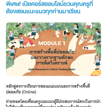
พิเศษ! เปิดคอร์สออนไลน์ชวนคุณครูที่
ต้องสอนแนะแนวทุกท่านมาเรียน
หลักสูตรการเรียนการสอนแนะแนวและการสร้างพื้นที่
ปลอดภัย (Online)
ถ่ายทอดโดยเพื่อนครูแนะแนวผู้มีประสบการณ์ตรงในการนำ