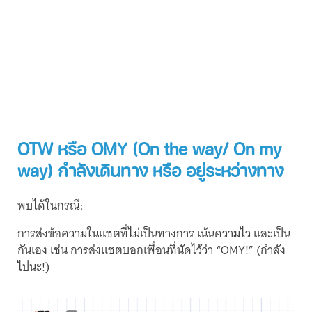
OTW หรือ OMY (On the way/ On my
way) กำลังเดินทาง หรือ อยู่ระหว่างทาง
พบได้ในกรณี:
การส่งข้อความในแชตที่ไม่เป็นทางการ เน้นความไว และเป็น
กันเอง เช่น การส่งแชตบอกเพื่อนที่นัดไว้ว่า “OMY!” (กำลัง
ไปนะ!)