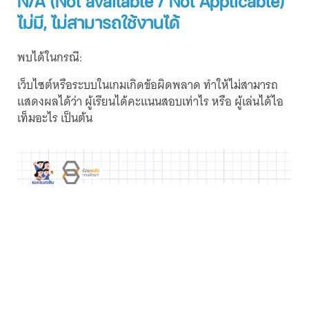
N/A (Not available / Not Applicable)
ไม่มี, ไม่สามารถใช้งานได้
พบได้ในกรณี:
เว็บไซต์หรือระบบในเกมเกิดข้อผิดพลาด ทำให้ไม่สามารถ
แสดงผลได้ว่า ผู้เรียนได้คะแนนสอบเท่าไร หรือ ผู้เล่นได้ไอ
เท็มอะไร เป็นต้น