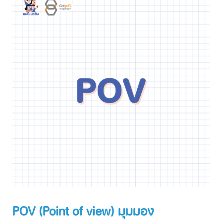
POV (Point of view) มุมมอง