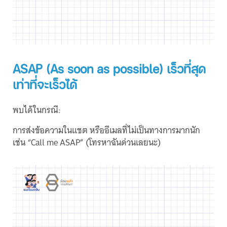
ASAP (As soon as possible) เร็วที่สุด
เท่าที่จะเร็วได้
พบได้ในกรณี:
การส่งข้อความในแชต หรืออีเมลที่ไม่เป็นทางการมากนัก
เช่น “Call me ASAP” (โทรหาฉันด่วนเลยนะ)