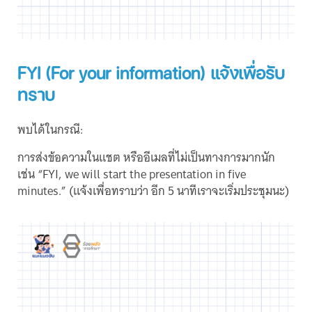
FYI (For your information) แจ้งเพื่อรับ
ทราบ
พบได้ในกรณี:
การส่งข้อความในแชต หรืออีเมลที่ไม่เป็นทางการมากนัก
เช่น “FYI, we will start the presentation in five
minutes.” (แจ้งเพื่อทราบว่า อีก 5 นาทีเราจะเริ่มประชุมนะ)