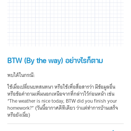
BTW (By the way) อย่างไรก็ตาม
พบได้ในกรณี:
ใช้เมื่อเปลี่ยนบทสนทนา หรือใช้เพื่อสื่อสารว่า มีข้อมูลอื่น
หรือข้อคำถามเพิ่มนอกเหนือจากที่กล่าวไว้ก่อนหน้า เช่น
“The weather is nice today, BTW did you finish your
homework?” (วันนี้อากาศดีทีเดียว ว่าแต่ทำการบ้านเสร็จ
หรือยังเนี่ย)