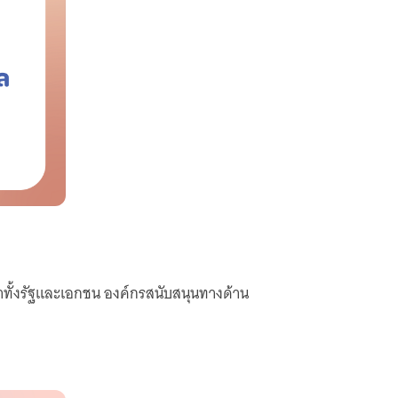
ั้งรัฐและเอกชน องค์กรสนับสนุนทางด้าน