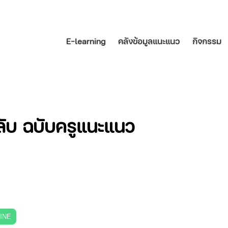
E-learning
คลังข้อมูลแนะแนว
กิจกรรม
) ลับ ฉบับครูแนะแนว
LINE