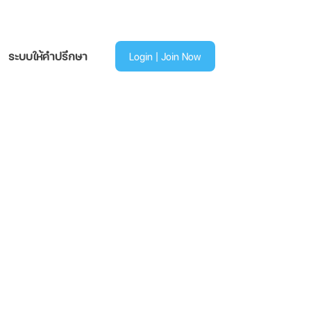
ระบบให้คำปรึกษา
Login | Join Now