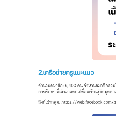
2.เครือข่ายครูแนะแนว
จำนวนสมาชิก: 6,400 คน จำนวนสมาชิกส่วนใ
การศึกษา ที่เข้ามาแลกเปลี่ยนเรียนรู้ข้อมูลต
ลิงก์เข้ากลุ่ม:
https://web.facebook.com