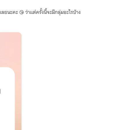
ยนะคะ 😘 ว่าแต่ครั้งนี้จะมีกลุ่มอะไรบ้าง