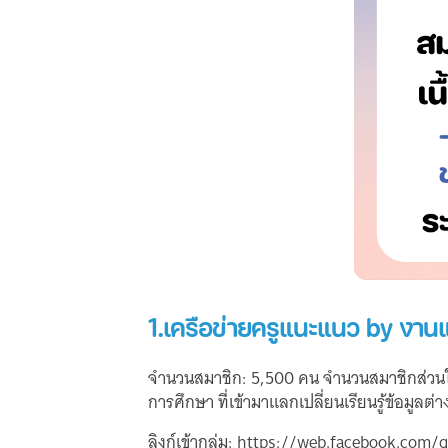
1.เครือข่ายครูแนะแนว by งา
จำนวนสมาชิก: 5,500 คน จำนวนสมาชิกส่วนใ
การศึกษา ที่เข้ามาแลกเปลี่ยนเรียนรู้ข้อมู
ลิงก์เข้ากลุ่ม:
https://web.facebook.com/