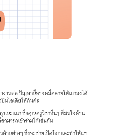
ะทำงานต่อ ปัญหานี้อาจคลี่คลายให้เบาลงได้
ปันไอเดียให้กันค่ะ
ะแนว ซึ่งคุณครูวิชาอื่นๆ ที่สนใจด้าน
สามารถเข้าร่วมได้เช่นกัน
้านต่างๆ ซึ่งจะช่วยเปิดโลกและทำให้เรา