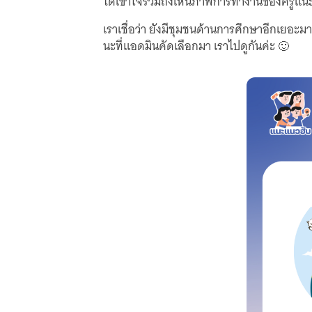
ได้เข้าใจรวมถึงเห็นภาพการทำงานของครูแนะแ
เราเชื่อว่า ยังมีชุมชนด้านการศึกษาอีกเยอะม
นะที่แอดมินคัดเลือกมา เราไปดูกันค่ะ 🙂