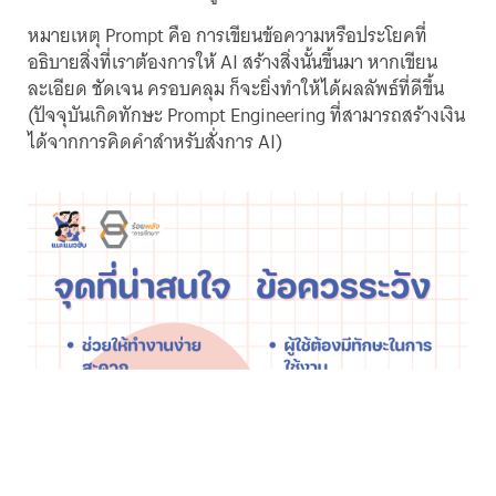
หมายเหตุ Prompt คือ การเขียนข้อความหรือประโยคที่
อธิบายสิ่งที่เราต้องการให้ AI สร้างสิ่งนั้นขึ้นมา หากเขียน
ละเอียด ชัดเจน ครอบคลุม ก็จะยิ่งทำให้ได้ผลลัพธ์ที่ดีขึ้น
(ปัจจุบันเกิดทักษะ Prompt Engineering ที่สามารถสร้างเงิน
ได้จากการคิดคำสำหรับสั่งการ AI)