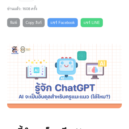
อ่านแล้ว: 1608 ครั้ง
พิมพ์
Copy ลิงก์
แชร์ Facebook
แชร์ LINE