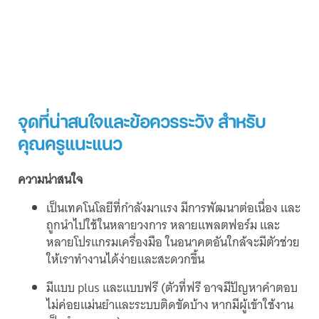
จุดที่น่าสนใจและข้อควรระวัง สำหรับ
คุณครูแนะแนว
ความน่าสนใจ
เป็นเทคโนโลยีที่กำลังมาแรง มีการพัฒนาต่อเนื่อง และ
ถูกนำไปใช้ในหลายวงการ หลายแพลตฟอร์ม และ
หลายโปรแกรมเครื่องมือ ในอนาคตอันใกล้จะมีตัวช่วย
ให้เราทำงานได้ง่ายและสะดวกขึ้น
มีแบบ plus และแบบฟรี (ตัวที่ฟรี อาจมีปัญหาคำตอบ
ไม่ค่อยแม่นยำและระบบติดขัดบ้าง หากมีผู้เข้าใช้งาน