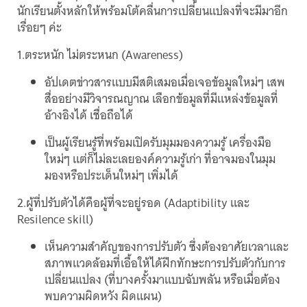
นักเรียนตั้งหลักให้พร้อมโต้คลื่นการเปลี่ยนแปลงที่จะมีมาอีก
เรื่อยๆ ค่ะ
1.ตระหนัก ไม่ตระหนก (Awareness)
อัปเดตข่าวสารแบบมีสติเสมอเมื่อเจอข้อมูลใหม่ๆ เสพ
สื่ออย่างมีวิจารณญาณ เลือกข้อมูลที่มีแหล่งข้อมูลที่
อ้างอิงได้ เชื่อถือได้
เป็นผู้เรียนรู้ที่พร้อมเปิดรับมุมมองความรู้ เครื่องมือ
ใหม่ๆ แต่ก็ไม่ละเลยองค์ความรู้เก่า ที่อาจมองในมุม
มองหรือประเด็นใหม่ๆ เพิ่มได้
2.ผู้ที่ปรับตัวได้คือผู้ที่จะอยู่รอด (Adaptibility และ
Resilence skill)
เห็นความสำคัญของการปรับตัว ซึ่งต้องอาศัยเวลาและ
สภาพแวดล้อมที่เอื้อให้ได้ฝึกทักษะการปรับตัวกับการ
เปลี่ยนแปลง (ที่บางครั้งมาแบบฉับพลัน หรือเมื่อต้อง
พบความผิดหวัง ผิดแผน)