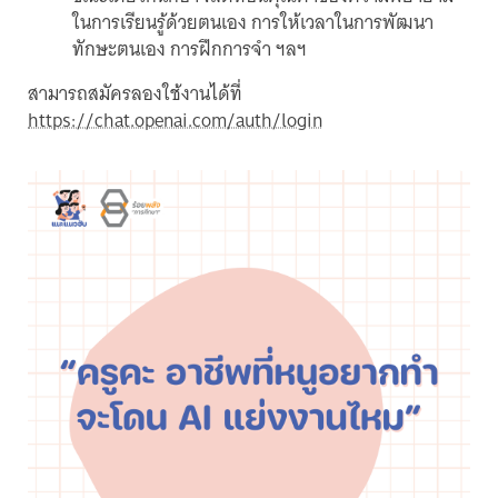
ในการเรียนรู้ด้วยตนเอง การให้เวลาในการพัฒนา
ทักษะตนเอง การฝึกการจำ ฯลฯ
สามารถสมัครลองใช้งานได้ที่
https://chat.openai.com/auth/login