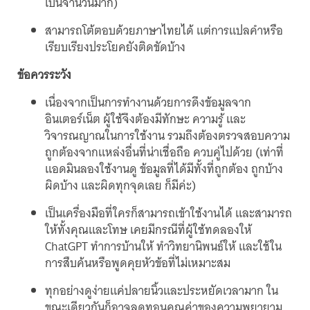
เป็นจำนวนมาก)
สามารถโต้ตอบด้วยภาษาไทยได้ แต่การแปลคำหรือ
เรียบเรียงประโยคยังติดขัดบ้าง
ข้อควรระวัง
เนื่องจากเป็นการทำงานด้วยการดึงข้อมูลจาก
อินเตอร์เน็ต ผู้ใช้จึงต้องมีทักษะ ความรู้ และ
วิจารณญาณในการใช้งาน รวมถึงต้องตรวจสอบความ
ถูกต้องจากแหล่งอื่นที่น่าเชื่อถือ ควบคู่ไปด้วย (เท่าที่
แอดมินลองใช้งานดู ข้อมูลที่ได้มีทั้งที่ถูกต้อง ถูกบ้าง
ผิดบ้าง และผิดทุกจุดเลย ก็มีค่ะ)
เป็นเครื่องมือที่ใครก็สามารถเข้าใช้งานได้ และสามารถ
ให้ทั้งคุณและโทษ เคยมีกรณีที่ผู้ใช้ทดลองให้
ChatGPT ทำการบ้านให้ ทำวิทยานิพนธ์ให้ และใช้ใน
การสืบค้นหรือพูดคุยหัวข้อที่ไม่เหมาะสม
ทุกอย่างดูง่ายแค่ปลายนิ้วและประหยัดเวลามาก ใน
ขณะเดียวกันก็อาจลดทอนคุณค่าของความพยายาม