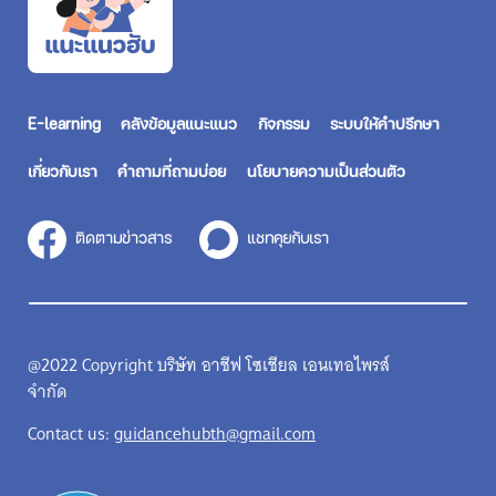
E-learning
คลังข้อมูลแนะแนว
กิจกรรม
ระบบให้คำปรึกษา
เกี่ยวกับเรา
คำถามที่ถามบ่อย
นโยบายความเป็นส่วนตัว
ติดตามข่าวสาร
แชทคุยกับเรา
@2022 Copyright บริษัท อาชีฟ โซเชียล เอนเทอไพรส์
จำกัด
Contact us:
guidancehubth@gmail.com