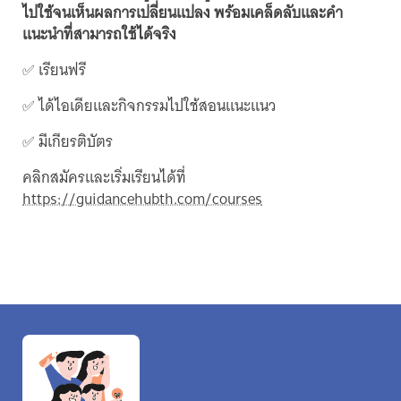
ไปใช้จนเห็นผลการเปลี่ยนแปลง พร้อมเคล็ดลับและคำ
แนะนำที่สามารถใช้ได้จริง
✅ เรียนฟรี
✅ ได้ไอเดียและกิจกรรมไปใช้สอนแนะแนว
✅ มีเกียรติบัตร
คลิกสมัครและเริ่มเรียนได้ที่
https://guidancehubth.com/courses