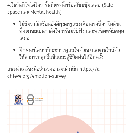
4.ในวันที่ใจไม่ไหว พื้นที่ตรงนี้พร้อมโอบอุ้มเสมอ (Safe
space และ Mental health)
ไม่ลืมว่านักเรียนยังมีคุณครูและเพื่อนคนอื่นๆ ในห้อง
ที่จะคอยเป็นกำลังใจ พร้อมรับฟัง และพร้อมสนับสนุน
เสมอ
ฝึกฝนพัฒนาทักษะการดูแลใจตัวเองและคนใกล้ตัว
ให้สามารถลุกขึ้นยืนและสู้ชีวิตต่อได้อีกครั้ง
แนะนำเครื่องมือสำรวจอารมณ์ คลิก
https://a-
chieve.org/emotion-survey