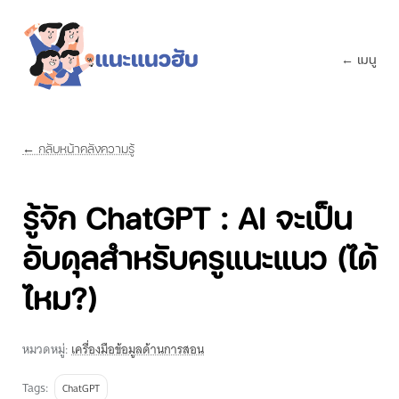
← เมนู
← กลับหน้าคลังความรู้
รู้จัก ChatGPT : AI จะเป็น
อับดุลสำหรับครูแนะแนว (ได้
ไหม?)
หมวดหมู่:
เครื่องมือข้อมูลด้านการสอน
Tags:
ChatGPT