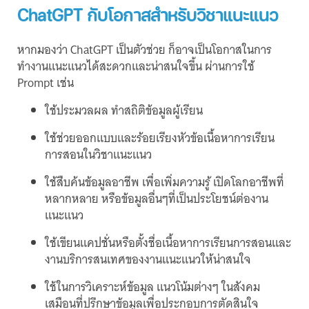
ChatGPT กับโอกาสสำหรับวิชาแนะแนว
หากมองว่า ChatGPT เป็นตัวช่วย ก็อาจเป็นโอกาสในการ
ทำงานแนะแนวได้สะดวกและน่าสนใจขึ้น ผ่านการใช้
Prompt เช่น
ใช้ประมวลผล ทำสถิติข้อมูลผู้เรียน
ใช้ช่วยออกแบบและร้อยเรียงหัวข้อเนื้อหาการเรียน
การสอนในวิชาแนะแนว
ใช้สืบค้นข้อมูลอาชีพ เพื่อเพิ่มความรู้ เปิดโลกอาชีพที่
หลากหลาย หรือข้อมูลอื่นๆที่เป็นประโยชน์ต่องาน
แนะแนว
ใช้เขียนแคปชั่นหรือตั้งชื่อเนื้อหาการเรียนการสอนและ
งานบริการสนเทศของงานแนะแนวให้น่าสนใจ
ใช้ในการวิเคราะห์ข้อมูล แนวโน้มต่างๆ ในสังคม
เสมือนที่ปรึกษาข้อมูลเพื่อประกอบการตัดสินใจ