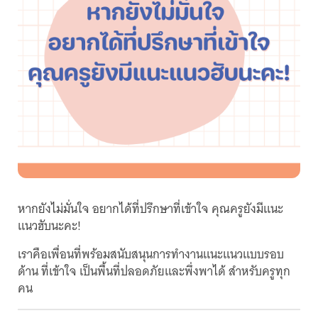
หากยังไม่มั่นใจ อยากได้ที่ปรึกษาที่เข้าใจ คุณครูยังมีแนะ
แนวฮับนะคะ!
เราคือเพื่อนที่พร้อมสนับสนุนการทำงานแนะแนวแบบรอบ
ด้าน ที่เข้าใจ เป็นพื้นที่ปลอดภัยและพึ่งพาได้ สำหรับครูทุก
คน