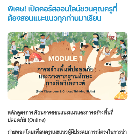
พิเศษ! เปิดคอร์สออนไลน์ชวนคุณครูที่
ต้องสอนแนะแนวทุกท่านมาเรียน
หลักสูตรการเรียนการสอนแนะแนวและการสร้างพื้นที่
ปลอดภัย (Online)
ถ่ายทอดโดยเพื่อนครูแนะแนวผู้มีประสบการณ์ตรงในการนำ