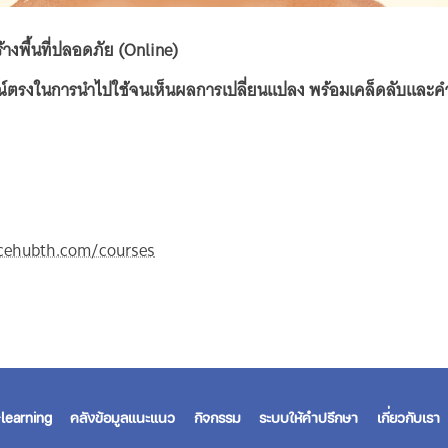
งพื้นที่ปลอดภัย (Online)
ณ์ตรงในการนำไปใช้จนเห็นผลการเปลี่ยนแปลง พร้อมเคล็ดลับและคำแ
ncehubth.com/courses
learning
คลังข้อมูลแนะแนว
กิจกรรม
ระบบให้คำปรึกษา
เกี่ยวกับเรา