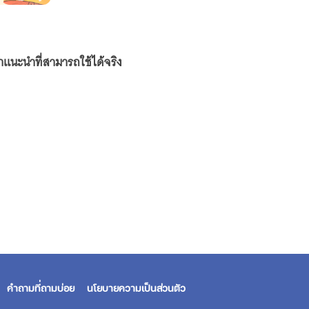
นะนำที่สามารถใช้ได้จริง
คำถามที่ถามบ่อย
นโยบายความเป็นส่วนตัว