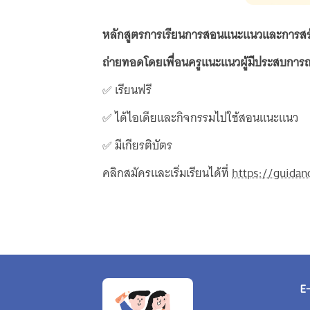
หลักสูตรการเรียนการสอนแนะแนวและการสร้า
ถ่ายทอดโดยเพื่อนครูแนะแนวผู้มีประสบการ
✅ เรียนฟรี
✅ ได้ไอเดียและกิจกรรมไปใช้สอนแนะแนว
✅ มีเกียรติบัตร
คลิกสมัครและเริ่มเรียนได้ที่
https://guida
E-