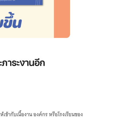
ะภาระงานอีก
้ากับเนื้องาน องค์กร หรือโรงเรียนของ