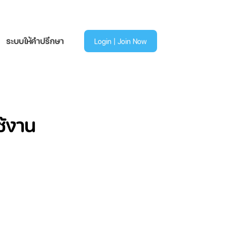
ระบบให้คำปรึกษา
Login | Join Now
ช้งาน