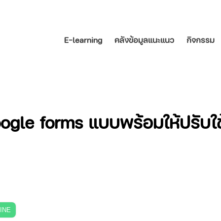
E-learning
คลังข้อมูลแนะแนว
กิจกรรม
gle forms แบบพร้อมให้ปรับใ
LINE