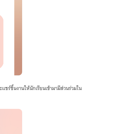
ร์ชิ้นงานให้นักเรียนเข้ามามีส่วนร่วมใน