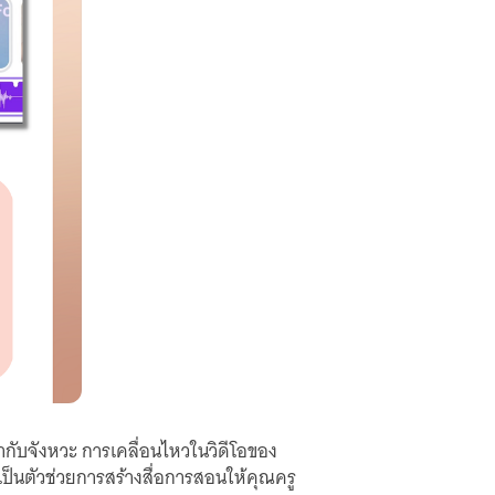
้ากับจังหวะ การเคลื่อนไหวในวิดีโอของ
อเป็นตัวช่วยการสร้างสื่อการสอนให้คุณครู