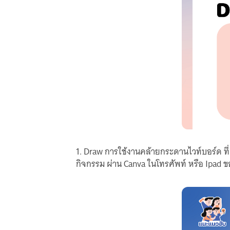
1. Draw การใช้งานคล้ายกระดานไวท์บอร์ด ที่
กิจกรรม ผ่าน Canva ในโทรศัพท์ หรือ Ipad ขอ