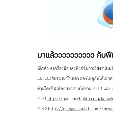
มาแล้วววววววววว กับฟีเจ
เปิดตัว 9 เครื่องมือและฟังก์ชั่นการใช้งา
แนะแนวฮับรวมมาให้แล้ว ลองไปดูกันได้เลยค
ส่วนใครที่สนใจอยากตามไปอ่าน Part 1 และ 2 
Part1
https://guidancehubth.com/knowl
Part2
https://guidancehubth.com/knowl