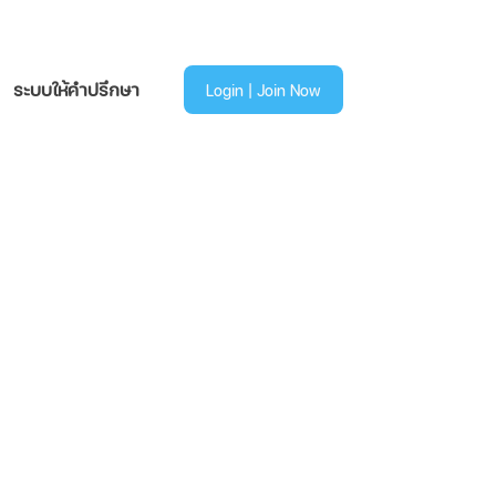
ระบบให้คำปรึกษา
Login | Join Now