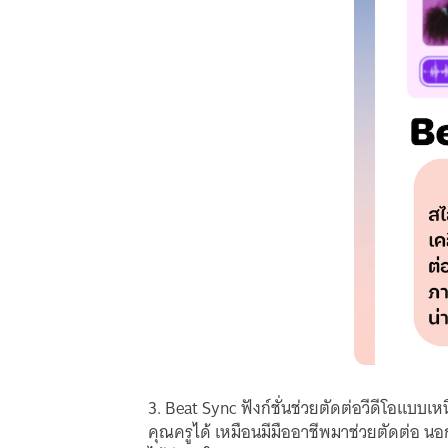
3. Beat Sync ฟังก์ชั่นช่วยตัดต่อวีดีโอแบบเ
คุณครูได้ เหมือนมีมืออาชีพมาช่วยตัดต่อ นอก