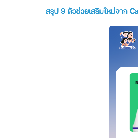
สรุป 9 ตัวช่วยเสริมใหม่จาก