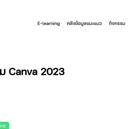
E-learning
คลังข้อมูลแนะแนว
กิจกรรม
ริม Canva 2023
LINE