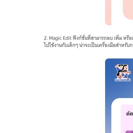
2. Magic Edit ฟังก์ชั่นที่สามารถลบ เพิ่ม
ไปใช้งานกับเด็กๆ น่าจะเป็นเครื่องมือสำหร