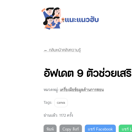
← กลับหน้าคลังความรู้
อัฟเดต 9 ตัวช่วยเส
หมวดหมู่:
เครื่องมือข้อมูลด้านการสอน
Tags:
canva
อ่านแล้ว: 1172 ครั้ง
พิมพ์
Copy ลิงก์
แชร์ Facebook
แชร์ 