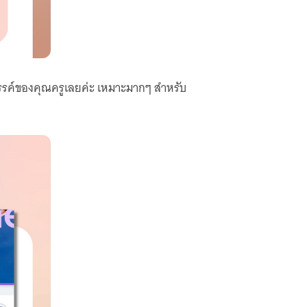
งสรรค์ของคุณครูเลยค่ะ เหมาะมากๆ สำหรับ