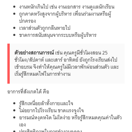
งานหนักเกินไป เช่น งานเอกสาร งานดูแลนักเรียน
ถูกคาดหวังสูงจากผู้บริหาร เพื่อนร่วมงานหรือผู้
ปกครอง
เวลาส่วนตัวถูกกลืนหายไป
ขาดการสนับสนุนจากระบบหรือผู้บริหาร
ตัวอย่างสถานการณ์
เช่น คุณครูมีชั่วโมงสอน 25
ชั่วโมง/สัปดาห์ และเสาร์ อาทิตย์ ยังถูกโรงเรียนส่งไป
เข้าอบรม จึงทำให้คุณครูไม่มีเวลาพักผ่อนส่วนตัว และ
เริ่มรู้สึกหมดไฟในการทำงาน
อาการที่สังเกตได้ คือ
รู้สึกเหนื่อยล้าทั้งกายและใจ
ไม่อยากไปโรงเรียน ขาดแรงจูงใจ
อารมณ์หงุดหงิด โมโหง่าย หรือรู้สึกหมดคุณค่าในตัว
เอง
ประสิทธิภาพในการทำงานลดลง