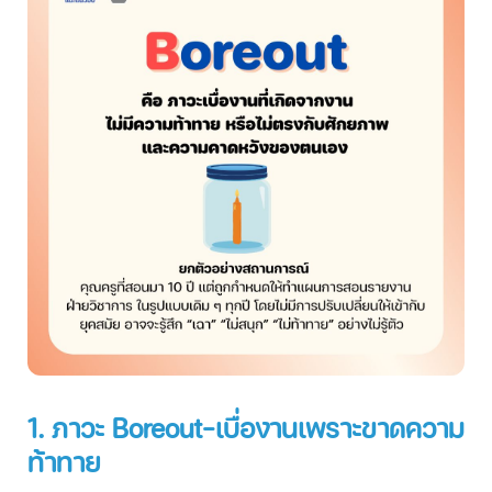
1. ภาวะ Boreout-เบื่องานเพราะขาดความ
ท้าทาย