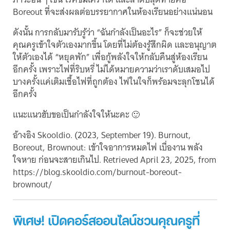
Boreout ที่จะส่งผลต่อบรรยากาศในห้องเรียนอย่างแน่นอน
ดังนั้น การกลับมารับรู้ว่า “ฉันกำลังเป็นอะไร” ก็จะช่วยให้
คุณครูเข้าใจตัวเองมากขึ้น โดยที่ไม่ต้องรู้สึกผิด และอนุญาต
ให้ตัวเองได้ “หยุดพัก” เพื่อกู้พลังใจให้กลับคืนสู่ห้องเรียน
อีกครั้ง เพราะไฟที่ริบหรี่ ไม่ได้หมายความว่าเราดับเสมอไป
บางครั้งแค่เติมเชื้อไฟที่ถูกต้อง ไฟในใจก็พร้อมจะลุกโชนได้
อีกครั้ง
แนะแนวฮับขอเป็นกำลังใจให้นะคะ 🙂
อ้างอิง Skooldio. (2023, September 19). Burnout,
Boreout, Brownout: เข้าใจอาการหมดไฟ เบื่องาน พลัง
ใจหาย ก่อนจะสายเกินไป. Retrieved April 23, 2025, from
https://blog.skooldio.com/burnout-boreout-
brownout/
พิเศษ! เปิดคอร์สออนไลน์ชวนคุณครูที่