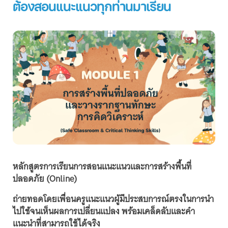
ต้องสอนแนะแนวทุกท่านมาเรียน
หลักสูตรการเรียนการสอนแนะแนวและการสร้างพื้นที่
ปลอดภัย (Online)
ถ่ายทอดโดยเพื่อนครูแนะแนวผู้มีประสบการณ์ตรงในการนำ
ไปใช้จนเห็นผลการเปลี่ยนแปลง พร้อมเคล็ดลับและคำ
แนะนำที่สามารถใช้ได้จริง