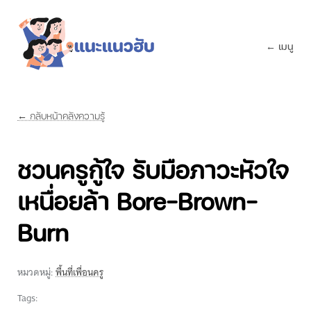
← เมนู
← กลับหน้าคลังความรู้
ชวนครูกู้ใจ รับมือภาวะหัวใจ
เหนื่อยล้า Bore-Brown-
Burn
หมวดหมู่:
พื้นที่เพื่อนครู
Tags: