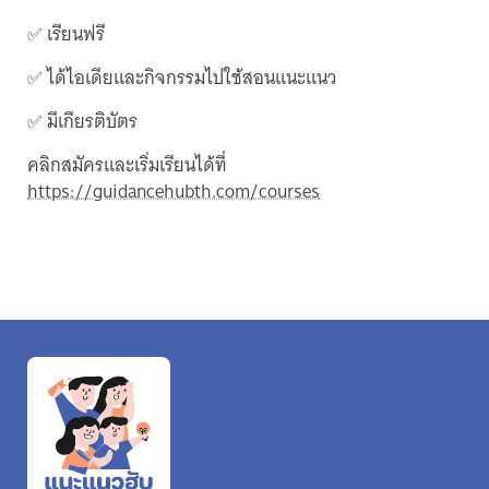
✅ เรียนฟรี
✅ ได้ไอเดียและกิจกรรมไปใช้สอนแนะแนว
✅ มีเกียรติบัตร
คลิกสมัครและเริ่มเรียนได้ที่
https://guidancehubth.com/courses