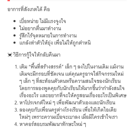
อาการที่สังเกตได้ คือ
เบื่อหน่าย ไม่มีแรงจูงใจ
ไม่อยากตื่นมาทำงาน
รู้สึกไร้จุดหมายในการทำงาน
แกล้งทำตัวให้ยุ่ง เพื่อไม่ให้ถูกตำหนิ
💓 วิธีการกู้ใจให้กลับคืนมา
เติม “พื้นที่สร้างสรรค์” เล็ก ๆ ลงไปในงานเดิม แม้งาน
เดิมจะมีกรอบที่ชัดเจน แต่คุณครูอาจใส่กิจกรรมใหม่
ๆ เล็ก ๆ ที่สะท้อนตัวตนหรือความสนใจของนักเรียน
โดยการลองพูดคุยกับนักเรียนให้มากขึ้นว่ากำลังสนใจ
เรื่องอะไร และอยากที่จะให้ครูสอนเรื่องอะไรเป็นพิเศษ
หาโปรเจกต์ใหม่ ๆ เพื่อพัฒนาตัวเองและนักเรียน
ลองคุยกับเพื่อนครูต่างโรงเรียน เพื่อให้เกิดไอเดีย
ใหม่ๆ เพราะความเบื่อจะเบาลง เมื่อมีใครเข้าใจเรา
หาคอร์สอบรมพัฒนาทักษะใหม่ ๆ