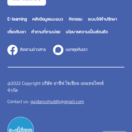
E-learning
คลังข้อมูลแนะแนว
กิจกรรม
ระบบให้คำปรึกษา
เกี่ยวกับเรา
คำถามที่ถามบ่อย
นโยบายความเป็นส่วนตัว
ติดตามข่าวสาร
แชทคุยกับเรา
@2022 Copyright บริษัท อาชีฟ โซเชียล เอนเทอไพรส์
จำกัด
Contact us:
guidancehubth@gmail.com