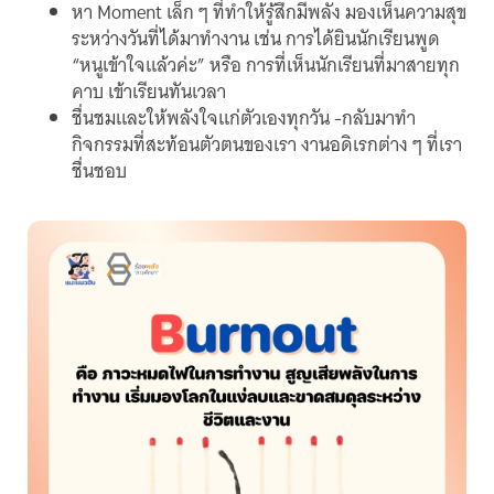
หา Moment เล็ก ๆ ที่ทำให้รู้สึกมีพลัง มองเห็นความสุข
ระหว่างวันที่ได้มาทำงาน เช่น การได้ยินนักเรียนพูด
“หนูเข้าใจแล้วค่ะ” หรือ การที่เห็นนักเรียนที่มาสายทุก
คาบ เข้าเรียนทันเวลา
ชื่นชมและให้พลังใจแก่ตัวเองทุกวัน -กลับมาทำ
กิจกรรมที่สะท้อนตัวตนของเรา งานอดิเรกต่าง ๆ ที่เรา
ชื่นชอบ