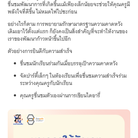
ชื่นชมพัฒนาการที่เกิดขึ้นแม้เพียงเล็กน้อยจะช่วยให้คุณครูมี
พลังใจที่ดีขึ้น ไม่หมดไฟไปซะก่อน
อย่างไรก็ตาม การพยายามรักษามาตรฐานความคาดหวัง
เดิมเอาไว้ตั้งแต่แรก ก็ยังคงเป็นสิ่งสำคัญที่จะทำให้งานของ
เราของพัฒนาก้าวหน้าขึ้นไปอีก
ตัวอย่างการยินดีกับความสำเร็จ
ชื่นชมนักเรียนร่วมกันเมื่อบรรลุเป้าความคาดหวัง
จัดปาร์ตี้เล็กๆ ในห้องเรียนเพื่อชื่นชมความสำเร็จร่วม
ระหว่างคุณครูกับนักเรียน
คุณครูชื่นชมตัวเองผ่านการเขียนไดอารี่