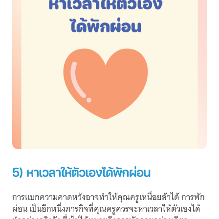
5) หาเวลาให้ตัวเองได้พักผ่อน
การแบกความคาดหวังอาจทำให้คุณครูเหนื่อยล้าได้ การพัก
ผ่อน เป็นอีกหนึ่งภารกิจที่คุณครูควรจะหาเวลาให้ตัวเองได้