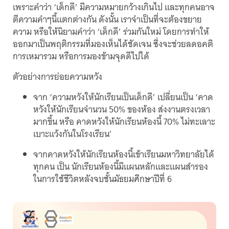
เพราะคำว่า ‘เด็กดี’ มีความหมายกว้างเกินไป และทุกคนอาจ
ตีความคำๆนี้แตกต่างกัน ดังนั้น เราจำเป็นที่จะต้องขยาย
ความ หรือให้นิยามคำว่า ‘เด็กดี’ ร่วมกันใหม่ โดยการทำให้
ออกมาเป็นพฤติกรรมที่มองเห็นได้ชัดเจน ซึ่งจะช่วยลดอคติ
การเหมารวม หรือการมองข้ามจุดดีไปได้
ตัวอย่างการย่อยความหวัง
จาก ‘ความหวังให้นักเรียนเป็นเด็กดี’ เปลี่ยนเป็น ‘คาด
หวังให้นักเรียนจำนวน 50% ของห้อง ส่งงานตรงเวลา
มากขึ้น หรือ คาดหวังให้นักเรียนห้องนี้ 70% ไม่ทะเลาะ
เบาะแว้งกันในโรงเรียน’
จากคาดหวังให้นักเรียนห้องนี้เข้าเรียนมหาวิทยาลัยได้
ทุกคน เป็น นักเรียนห้องนี้มีแผนหลักและแผนสำรอง
ในการใช้ชีวิตหลังจบชั้นมัธยมศึกษาปีที่ 6