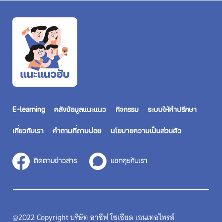
E-learning
คลังข้อมูลแนะแนว
กิจกรรม
ระบบให้คำปรึกษา
เกี่ยวกับเรา
คำถามที่ถามบ่อย
นโยบายความเป็นส่วนตัว
ติดตามข่าวสาร
แชทคุยกับเรา
@2022 Copyright บริษัท อาชีฟ โซเชียล เอนเทอไพรส์