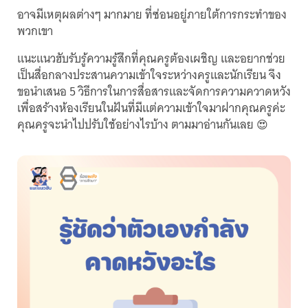
อาจมีเหตุผลต่างๆ มากมาย ที่ซ่อนอยู่ภายใต้การกระทำของ
พวกเขา
แนะแนวฮับรับรู้ความรู้สึกที่คุณครูต้องเผชิญ และอยากช่วย
เป็นสื่อกลางประสานความเข้าใจระหว่างครูและนักเรียน จึง
ขอนำเสนอ 5 วิธีการในการสื่อสารและจัดการความควาดหวัง
เพื่อสร้างห้องเรียนในฝันที่มีแต่ความเข้าใจมาฝากคุณครูค่ะ
คุณครูจะนำไปปรับใช้อย่างไรบ้าง ตามมาอ่านกันเลย 😍