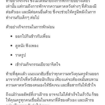
ทำอย่างจริงจัง ซึ่งไม่ได้หมายถึงการพักกายอย่างเดียว
เท่านั้น แต่รวมถึงการพักจากความคาดหวังต่างๆ ที่ตัวเองมี
ต่อตัวเอง และมีต่อคนอื่นด้วย ซึ่งจะช่วยให้ครูมีพลังในการ
ทำงานกับเด็กๆ ต่อไป
ตัวอย่างกิจกรรมในการพักผ่อน
ออกไปกินข้าวกับเพื่อน
ดูหนัง ฟังเพลง
วาดรูป
เข้าร่วมกิจกรรมเยียวยาจิตใจ
ท้ายที่สุดแล้ว แนะแนวฮับเชื่อว่าทุกความหวังคุณครูล้วนออก
มาจากหัวใจที่หวังดีต่อนักเรียน เพียงแค่จะต้องหมั่นทบทวน
ความคาดหวังของตนเองให้ชัดเจน และสื่อสารกันให้เข้าใจ
ถึงแม้ว่าผลลัพธ์ที่เราเฝ้ารอ อาจจะไม่ได้สำเร็จในเร็ววัน ก็ขอ
ให้คุณครูทุกคนเชื่อมั่นในเจตนาที่ดีของตัวเอง และเฝ้ารอ