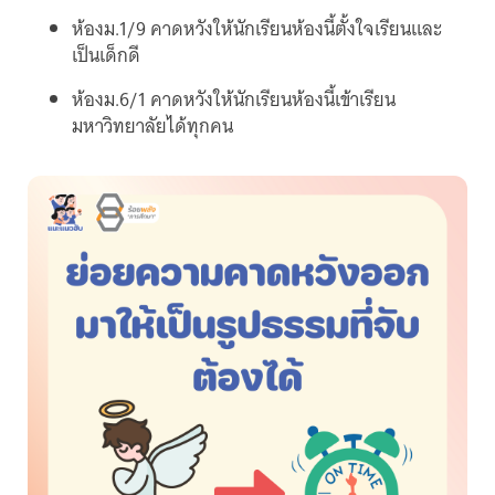
ห้องม.1/9 คาดหวังให้นักเรียนห้องนี้ตั้งใจเรียนและ
เป็นเด็กดี
ห้องม.6/1 คาดหวังให้นักเรียนห้องนี้เข้าเรียน
มหาวิทยาลัยได้ทุกคน