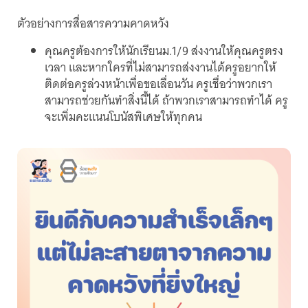
ตัวอย่างการสื่อสารความคาดหวัง
คุณครูต้องการให้นักเรียนม.1/9 ส่งงานให้คุณครูตรง
เวลา และหากใครที่ไม่สามารถส่งงานได้ครูอยากให้
ติดต่อครูล่วงหน้าเพื่อขอเลื่อนวัน ครูเชื่อว่าพวกเรา
สามารถช่วยกันทำสิ่งนี้ได้ ถ้าพวกเราสามารถทำได้ ครู
จะเพิ่มคะแนนโบนัสพิเศษให้ทุกคน