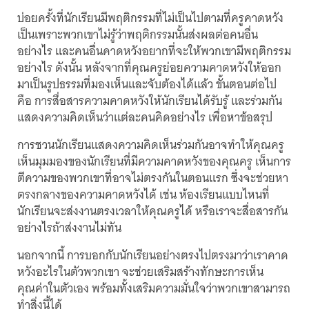
บ่อยครั้งที่นักเรียนมีพฤติกรรมที่ไม่เป็นไปตามที่ครูคาดหวัง
เป็นเพราะพวกเขาไม่รู้ว่าพฤติกรรมนั้นส่งผลต่อคนอื่น
อย่างไร และคนอื่นคาดหวังอยากที่จะให้พวกเขามีพฤติกรรม
อย่างไร ดังนั้น หลังจากที่คุณครูย่อยความคาดหวังให้ออก
มาเป็นรูปธรรมที่มองเห็นและจับต้องได้แล้ว ขั้นตอนต่อไป
คือ การสื่อสารความคาดหวังให้นักเรียนได้รับรู้ และร่วมกัน
แสดงความคิดเห็นว่าแต่ละคนคิดอย่างไร เพื่อหาข้อสรุป
การชวนนักเรียนแสดงความคิดเห็นร่วมกันอาจทำให้คุณครู
เห็นมุมมองของนักเรียนที่มีความคาดหวังของคุณครู เห็นการ
ตีความของพวกเขาที่อาจไม่ตรงกันในตอนแรก ซึ่งจะช่วยหา
ตรงกลางของความคาดหวังได้ เช่น ห้องเรียนแบบไหนที่
นักเรียนจะส่งงานตรงเวลาให้คุณครูได้ หรือเราจะสื่อสารกัน
อย่างไรถ้าส่งงานไม่ทัน
นอกจากนี้ การบอกกับนักเรียนอย่างตรงไปตรงมาว่าเราคาด
หวังอะไรในตัวพวกเขา จะช่วยเสริมสร้างทักษะการเห็น
คุณค่าในตัวเอง พร้อมทั้งเสริมความมั่นใจว่าพวกเขาสามารถ
ทำสิ่งนี้ได้