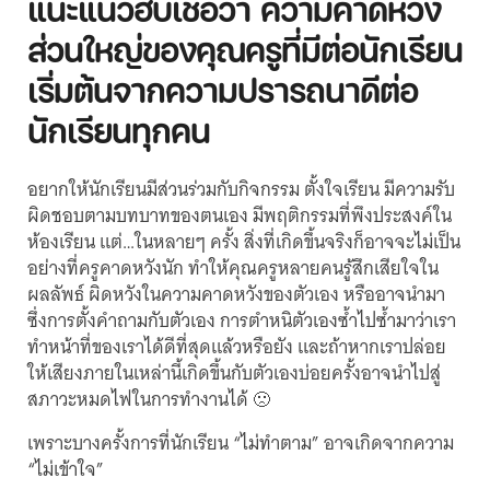
แนะแนวฮับเชื่อว่า ความคาดหวัง
ส่วนใหญ่ของคุณครูที่มีต่อนักเรียน
เริ่มต้นจากความปรารถนาดีต่อ
นักเรียนทุกคน
อยากให้นักเรียนมีส่วนร่วมกับกิจกรรม ตั้งใจเรียน มีความรับ
ผิดชอบตามบทบาทของตนเอง มีพฤติกรรมที่พึงประสงค์ใน
ห้องเรียน แต่…ในหลายๆ ครั้ง สิ่งที่เกิดขึ้นจริงก็อาจจะไม่เป็น
อย่างที่ครูคาดหวังนัก ทำให้คุณครูหลายคนรู้สึกเสียใจใน
ผลลัพธ์ ผิดหวังในความคาดหวังของตัวเอง หรืออาจนำมา
ซึ่งการตั้งคำถามกับตัวเอง การตำหนิตัวเองซ้ำไปซ้ำมาว่าเรา
ทำหน้าที่ของเราได้ดีที่สุดแล้วหรือยัง และถ้าหากเราปล่อย
ให้เสียงภายในเหล่านี้เกิดขึ้นกับตัวเองบ่อยครั้งอาจนำไปสู่
สภาวะหมดไฟในการทำงานได้ 🙁
เพราะบางครั้งการที่นักเรียน “ไม่ทำตาม” อาจเกิดจากความ
“ไม่เข้าใจ”