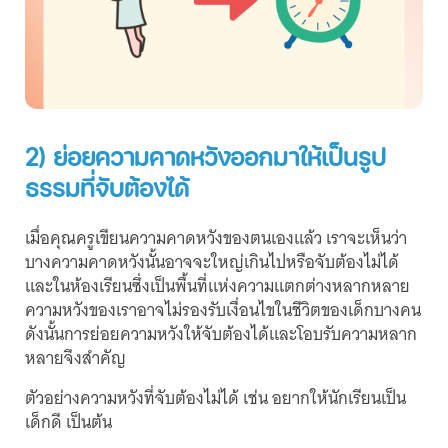
2) ย่อยความคาดหวังออกมาให้เป็นรูป
ธรรมที่จับต้องได้
เมื่อคุณครูเขียนความคาดหวังของตนเองแล้ว เราจะเห็นว่า
บางความคาดหวังนั้นอาจจะใหญ่เกินไปหรือจับต้องไม่ได้
และในห้องเรียนซึ่งเป็นพื้นที่แห่งความแตกต่างหลากหลาย
ความหวังของเราอาจไม่รองรับเงื่อนไขในชีวิตของเด็กบางคน
ดังนั้นการย่อยความหวังให้จับต้องได้และโอบรับความหลาก
หลายจึงสำคัญ
ตัวอย่างความหวังที่จับต้องไม่ได้ เช่น อยากให้นักเรียนเป็น
เด็กดี เป็นต้น