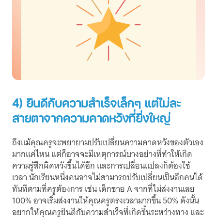
4) ยินดีกับความสำเร็จเล็กๆ แต่ไม่ละ
สายตาจากความคาดหวังที่ยิ่งใหญ่
ถึงแม้คุณครูจะพยายามปรับเปลี่ยนความคาดหวังของตัวเอง
มากแค่ไหน แต่ก็อาจจะมีเหตุการณ์บางอย่างที่ทำให้เกิด
ความรู้สึกผิดหวังขึ้นได้อีก และการเปลี่ยนแปลงก็ต้องใช้
เวลา นักเรียนหนึ่งคนอาจไม่สามารถปรับเปลี่ยนเป็นอีกคนได้
ทันทีตามที่ครูต้องการ เช่น เด็กชาย A จากที่ไม่ส่งงานเลย
100% อาจเริ่มส่งงานให้คุณครูตรงเวลามากขึ้น 50% ดังนั้น
อยากให้คุณครูยินดีกับความสำเร็จที่เกิดขึ้นระหว่างทาง และ