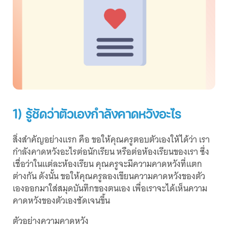
1) รู้ชัดว่าตัวเองกำลังคาดหวังอะไร
สิ่งสำคัญอย่างแรก คือ ขอให้คุณครูตอบตัวเองให้ได้ว่า เรา
กำลังคาดหวังอะไรต่อนักเรียน หรือต่อห้องเรียนของเรา ซึ่ง
เชื่อว่าในแต่ละห้องเรียน คุณครูจะมีความคาดหวังที่แตก
ต่างกัน ดังนั้น ขอให้คุณครูลองเขียนความคาดหวังของตัว
เองออกมาใส่สมุดบันทึกของตนเอง เพื่อเราจะได้เห็นความ
คาดหวังของตัวเองชัดเจนขึ้น
ตัวอย่างความคาดหวัง