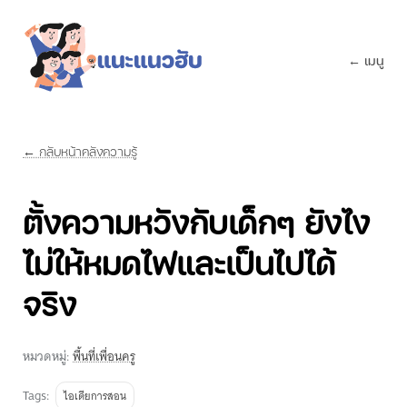
← เมนู
← กลับหน้าคลังความรู้
ตั้งความหวังกับเด็กๆ ยังไง
ไม่ให้หมดไฟและเป็นไปได้
จริง
หมวดหมู่:
พื้นที่เพื่อนครู
Tags:
ไอเดียการสอน