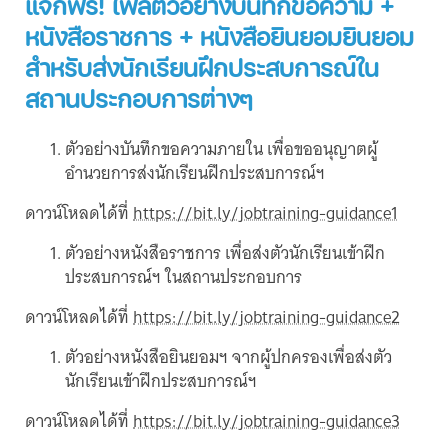
แจกฟรี! ไฟล์ตัวอย่างบันทึกข้อความ +
หนังสือราชการ + หนังสือยินยอมยินยอม
สำหรับส่งนักเรียนฝึกประสบการณ์ใน
สถานประกอบการต่างๆ
ตัวอย่างบันทึกขอความภายใน เพื่อขออนุญาตผู้
อำนวยการส่งนักเรียนฝึกประสบการณ์ฯ
ดาวน์โหลดได้ที่
https://bit.ly/jobtraining-guidance1
ตัวอย่างหนังสือราชการ เพื่อส่งตัวนักเรียนเข้าฝึก
ประสบการณ์ฯ ในสถานประกอบการ
ดาวน์โหลดได้ที่
https://bit.ly/jobtraining-guidance2
ตัวอย่างหนังสือยินยอมฯ จากผู้ปกครองเพื่อส่งตัว
นักเรียนเข้าฝึกประสบการณ์ฯ
ดาวน์โหลดได้ที่
https://bit.ly/jobtraining-guidance3