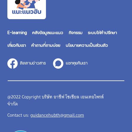
E-learning
คลังข้อมูลแนะแนว
กิจกรรม
ระบบให้คำปรึกษา
เกี่ยวกับเรา
คำถามที่ถามบ่อย
นโยบายความเป็นส่วนตัว
ติดตามข่าวสาร
แชทคุยกับเรา
@2022 Copyright บริษัท อาชีฟ โซเชียล เอนเทอไพรส์
จำกัด
Contact us:
guidancehubth@gmail.com