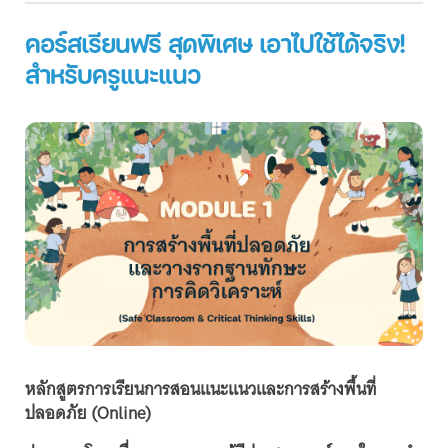
คอร์สเรียนฟรี สุดพิเศษ เอาไปใช้ได้จริง!
สำหรับครูแนะแนว
หลักสูตรการเรียนการสอนแนะแนวและการสร้างพื้นที่
ปลอดภัย (Online)