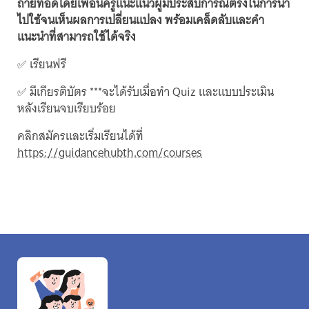
ถ่ายทอดโดยเพื่อนครูแนะแนวผู้มีประสบการณ์ตรงในการนำ
ไปใช้จนเห็นผลการเปลี่ยนแปลง พร้อมเคล็ดลับและคำ
แนะนำที่สามารถใช้ได้จริง
✅ เรียนฟรี
✅ มีเกียรติบัตร ***จะได้รับเมื่อทำ Quiz และแบบประเมิน
หลังเรียนจบเรียบร้อย
คลิกสมัครและเริ่มเรียนได้ที่
https://guidancehubth.com/courses