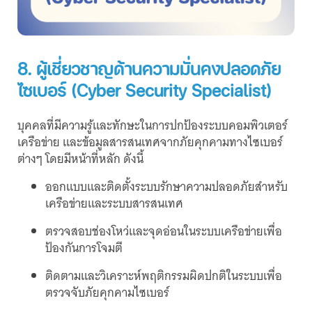
8. ผู้เชี่ยวชาญด้านความมั่นคงปลอดภัย
ไซเบอร์ (Cyber Security Specialist)
บุคคลที่มีความรู้และทักษะในการปกป้องระบบคอมพิวเตอร์
เครือข่าย และข้อมูลสารสนเทศจากภัยคุกคามทางไซเบอร์
ต่างๆ โดยมีหน้าที่หลัก ดังนี้
ออกแบบและติดตั้งระบบรักษาความปลอดภัยสำหรับ
เครือข่ายและระบบสารสนเทศ
ตรวจสอบช่องโหว่และจุดอ่อนในระบบเครือข่ายเพื่อ
ป้องกันการโจมตี
ติดตามและวิเคราะห์พฤติกรรมผิดปกติในระบบเพื่อ
ตรวจจับภัยคุกคามไซเบอร์