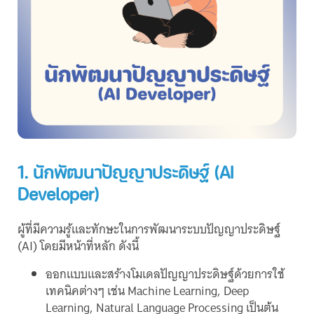
1. นักพัฒนาปัญญาประดิษฐ์ (AI
Developer)
ผู้ที่มีความรู้และทักษะในการพัฒนาระบบปัญญาประดิษฐ์
(AI) โดยมีหน้าที่หลัก ดังนี้
ออกแบบและสร้างโมเดลปัญญาประดิษฐ์ด้วยการใช้
เทคนิคต่างๆ เช่น Machine Learning, Deep
Learning, Natural Language Processing เป็นต้น