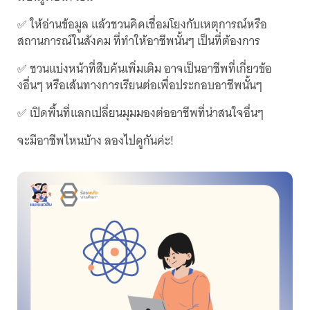
✅ ให้อ่านข้อมูล แล้วชวนคิดเชื่อมโยงกับเหตุการณ์หรือ
สถานการณ์ในสังคม ที่ทำให้อาชีพนั้นๆ เป็นที่ต้องการ
✅ ชวนแบ่งหน้าที่สืบค้นเพิ่มเติม อาจเป็นอาชีพที่เกี่ยวข้อ
งอื่นๆ หรือเส้นทางการเรียนต่อเพื่อประกอบอาชีพนั้นๆ
✅ เปิดพื้นที่แลกเปลี่ยนมุมมองต่ออาชีพที่น่าสนใจอื่นๆ
จะมีอาชีพไหนบ้าง ลองไปดูกันค่ะ!