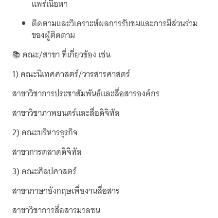
แพร่เนื้อหา
ติดตามและวิเคราะห์ผลการรับชมและการมีส่วนร่วม
ของผู้ติดตาม
📚 คณะ/สาขา ที่เกี่ยวข้อง เช่น
1) คณะนิเทศศาสตร์/วารสารศาสตร์
สาขาวิชาการประชาสัมพันธ์และสื่อสารองค์กร
สาขาวิชาภาพยนตร์และสื่อดิจิทัล
2) คณะบริหารธุรกิจ
สาขาการตลาดดิจิทัล
3) คณะศิลปศาสตร์
สาขาภาษาอังกฤษเพื่องานสื่อสาร
สาขาวิชาการสื่อสารมวลชน