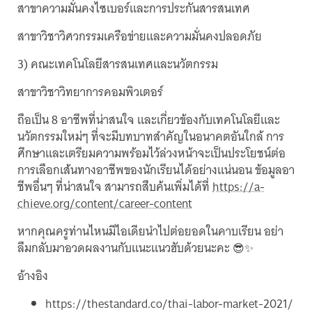
สาขาความมั่นคงไซเบอร์และการประกันสารสนเทศ
สาขาวิชาวิศวกรรมเครือข่ายและความมั่นคงปลอดภัย
3) คณะเทคโนโลยีสารสนเทศและนวัตกรรม
สาขาวิชาวิทยาการคอมพิวเตอร์
ถือเป็น 8 อาชีพที่น่าสนใจ และเกี่ยวข้องกับเทคโนโลยีและ
นวัตกรรมใหม่ๆ ที่จะมีบทบาทสำคัญในอนาคตอันใกล้ การ
ศึกษาและเตรียมความพร้อมไว้ล่วงหน้าจะเป็นประโยชน์ต่อ
การเลือกเส้นทางอาชีพของนักเรียนได้อย่างแน่นอน ข้อมูลอา
ชีพอื่นๆ ที่น่าสนใจ สามารถสืบค้นเพิ่มได้ที่
https://a-
chieve.org/content/career-content
หากคุณครูท่านไหนมีไอเดียนำไปต่อยอดในคาบเรียน อย่า
ลืมกลับมาอวดผลงานกับแนะแนวฮับด้วยนะคะ 😎✨
อ้างอิง
https://thestandard.co/thai-labor-market-2021/