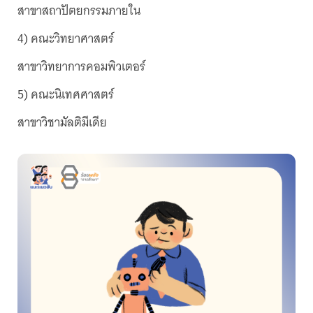
สาขาสถาปัตยกรรมภายใน
4) คณะวิทยาศาสตร์
สาขาวิทยาการคอมพิวเตอร์
5) คณะนิเทศศาสตร์
สาขาวิชามัลติมีเดีย