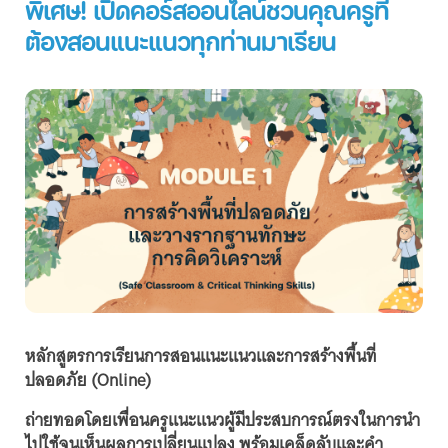
พิเศษ! เปิดคอร์สออนไลน์ชวนคุณครูที่
ต้องสอนแนะแนวทุกท่านมาเรียน
หลักสูตรการเรียนการสอนแนะแนวและการสร้างพื้นที่
ปลอดภัย (Online)
ถ่ายทอดโดยเพื่อนครูแนะแนวผู้มีประสบการณ์ตรงในการนำ
ไปใช้จนเห็นผลการเปลี่ยนแปลง พร้อมเคล็ดลับและคำ