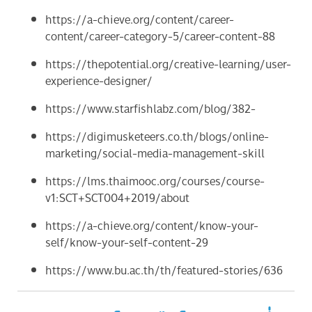
https://a-chieve.org/content/career-
content/career-category-5/career-content-88
https://thepotential.org/creative-learning/user-
experience-designer/
https://www.starfishlabz.com/blog/382-
https://digimusketeers.co.th/blogs/online-
marketing/social-media-management-skill
https://lms.thaimooc.org/courses/course-
v1:SCT+SCT004+2019/about
https://a-chieve.org/content/know-your-
self/know-your-self-content-29
https://www.bu.ac.th/th/featured-stories/636