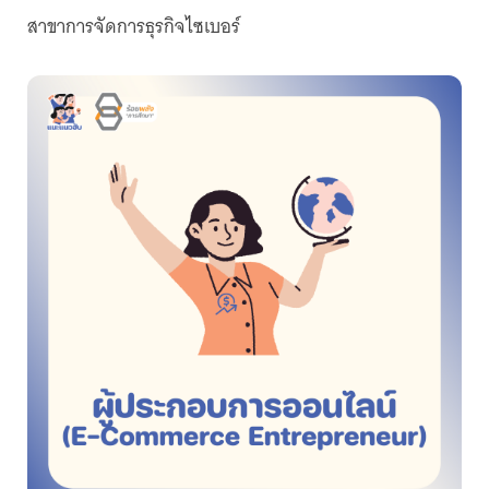
สาขาการจัดการธุรกิจไซเบอร์