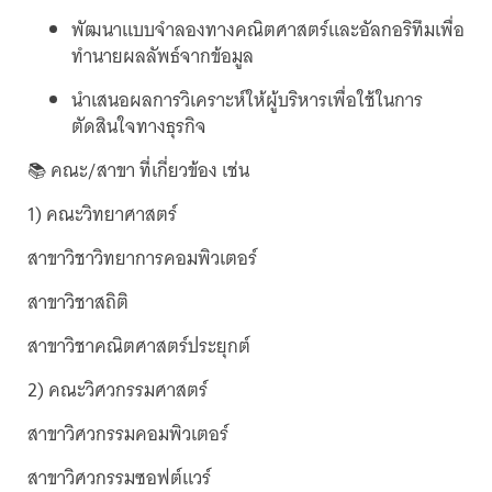
พัฒนาแบบจำลองทางคณิตศาสตร์และอัลกอริทึมเพื่อ
ทำนายผลลัพธ์จากข้อมูล
นำเสนอผลการวิเคราะห์ให้ผู้บริหารเพื่อใช้ในการ
ตัดสินใจทางธุรกิจ
📚 คณะ/สาขา ที่เกี่ยวข้อง เช่น
1) คณะวิทยาศาสตร์
สาขาวิชาวิทยาการคอมพิวเตอร์
สาขาวิชาสถิติ
สาขาวิชาคณิตศาสตร์ประยุกต์
2) คณะวิศวกรรมศาสตร์
สาขาวิศวกรรมคอมพิวเตอร์
สาขาวิศวกรรมซอฟต์แวร์