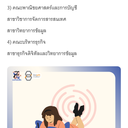
3) คณะพาณิชยศาสตร์และการบัญชี
สาขาวิชาการจัดการสารสนเทศ
สาขาวิทยาการข้อมูล
4) คณะบริหารธุรกิจ
สาขาธุรกิจดิจิทัลและวิทยาการข้อมูล