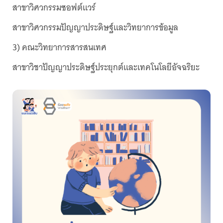
สาขาวิศวกรรมซอฟต์แวร์
สาขาวิศวกรรมปัญญาประดิษฐ์และวิทยาการข้อมูล
3) คณะวิทยาการสารสนเทศ
สาขาวิชาปัญญาประดิษฐ์ประยุกต์และเทคโนโลยีอัจฉริยะ