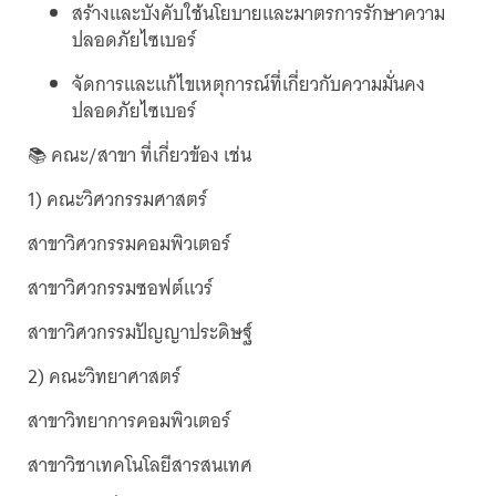
สร้างและบังคับใช้นโยบายและมาตรการรักษาความ
ปลอดภัยไซเบอร์
จัดการและแก้ไขเหตุการณ์ที่เกี่ยวกับความมั่นคง
ปลอดภัยไซเบอร์
📚 คณะ/สาขา ที่เกี่ยวข้อง เช่น
1) คณะวิศวกรรมศาสตร์
สาขาวิศวกรรมคอมพิวเตอร์
สาขาวิศวกรรมซอฟต์แวร์
สาขาวิศวกรรมปัญญาประดิษฐ์
2) คณะวิทยาศาสตร์
สาขาวิทยาการคอมพิวเตอร์
สาขาวิชาเทคโนโลยีสารสนเทศ