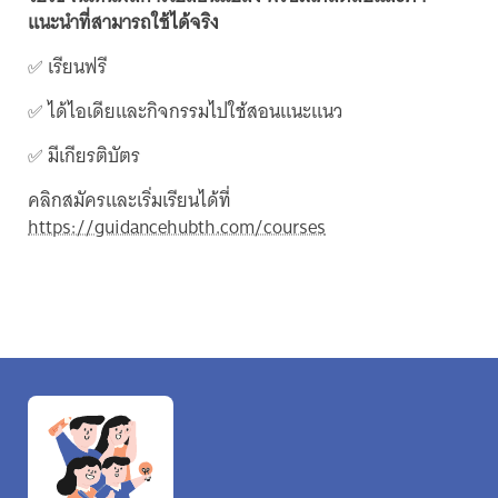
แนะนำที่สามารถใช้ได้จริง
✅ เรียนฟรี
✅ ได้ไอเดียและกิจกรรมไปใช้สอนแนะแนว
✅ มีเกียรติบัตร
คลิกสมัครและเริ่มเรียนได้ที่
https://guidancehubth.com/courses