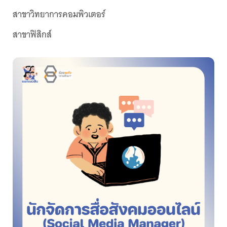
สาขาวิทยาการคอมพิวเตอร์
สาขาฟิสิกส์