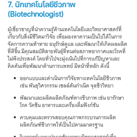
7. นักเทคโนโลยีชีวภาพ
(Biotechnologist)
ผู้เชี่ยวชาญที่นำความรู้ด้านเทคโนโลยีและวิทยาศาสตร์ที่
เกี่ยวกับสิ่งมีชีวิตมาวิจัย เพื่อมองหาความเป็นไปได้ในการ
จัดการความท้าทาย อนุรักษ์ดูแล และพัฒนาให้เกิดผลผลิต
ที่ดีขึ้น มีคุณสมบัติสายพันธุ์ที่ทนต่อสภาพอากาศและโรคที่
ไม่พึงประสงค์ โดยทั่วไปจะมุ่งเน้นไปที่การแก้ปัญหาและ
คิดค้นเพื่อพัฒนาด้านการแพทย์ มีหน้าที่หลัก ดังนี้
ออกแบบและดำเนินการวิจัยทางเทคโนโลยีชีวภาพ
เช่น พันธุวิศวกรรม เซลล์ต้นกำเนิด จุลชีววิทยา
พัฒนาและผลิตผลิตภัณฑ์ทางชีวภาพ เช่น ยารักษา
โรค วัคซีน อาหารและเครื่องดื่มฟังก์ชัน
ควบคุมและตรวจสอบคุณภาพกระบวนการผลิต
ผลิตภัณฑ์ชีวภาพให้เป็นไปตามมาตรฐาน