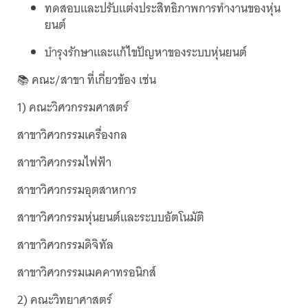
ทดสอบและปรับแต่งประสิทธิภาพการทำงานของหุ่น
ยนต์
บำรุงรักษาและแก้ไขปัญหาของระบบหุ่นยนต์
📚 คณะ/สาขา ที่เกี่ยวข้อง เช่น
1) คณะวิศวกรรมศาสตร์
สาขาวิศวกรรมเครื่องกล
สาขาวิศวกรรมไฟฟ้า
สาขาวิศวกรรมอุตสาหการ
สาขาวิศวกรรมหุ่นยนต์และระบบอัตโนมัติ
สาขาวิศวกรรมดิจิทัล
สาขาวิศวกรรมเมคคาทรอนิกส์
2) คณะวิทยาศาสตร์