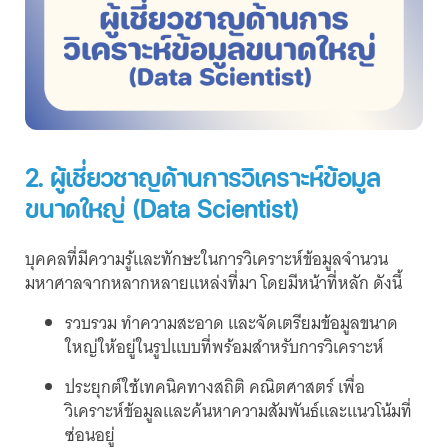
2. ผู้เชี่ยวชาญด้านการวิเคราะห์ข้อมูล
ขนาดใหญ่ (Data Scientist)
บุคคลที่มีความรู้และทักษะในการวิเคราะห์ข้อมูลจำนวน
มหาศาลจากหลากหลายแหล่งที่มา โดยมีหน้าที่หลัก ดังนี้
รวบรวม ทำความสะอาด และจัดเตรียมข้อมูลขนาด
ใหญ่ให้อยู่ในรูปแบบที่พร้อมสำหรับการวิเคราะห์
ประยุกต์ใช้เทคนิคทางสถิติ คณิตศาสตร์ เพื่อ
วิเคราะห์ข้อมูลและค้นหาความสัมพันธ์และแนวโน้มที่
ซ่อนอยู่