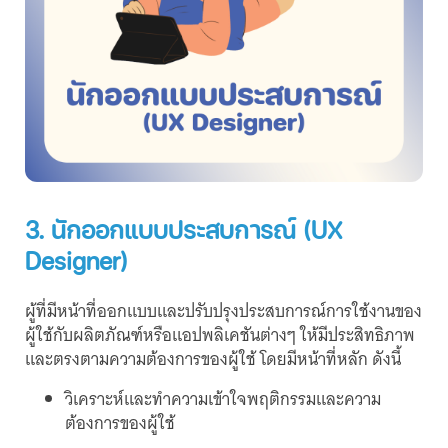
3. นักออกแบบประสบการณ์ (UX
Designer)
ผู้ที่มีหน้าที่ออกแบบและปรับปรุงประสบการณ์การใช้งานของ
ผู้ใช้กับผลิตภัณฑ์หรือแอปพลิเคชันต่างๆ ให้มีประสิทธิภาพ
และตรงตามความต้องการของผู้ใช้ โดยมีหน้าที่หลัก ดังนี้
วิเคราะห์และทำความเข้าใจพฤติกรรมและความ
ต้องการของผู้ใช้