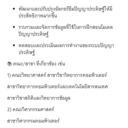
พัฒนาและปรับปรุงอัลกอริธึมปัญญาประดิษฐ์ให้มี
ประสิทธิภาพมากขึ้น
รวบรวมและจัดการข้อมูลที่ใช้ในการฝึกสอนโมเดล
ปัญญาประดิษฐ์
ทดสอบและประเมินผลการทำงานของระบบปัญญา
ประดิษฐ์
📚 คณะ/สาขา ที่เกี่ยวข้อง เช่น
1) คณะวิทยาศาสตร์ สาขาวิชาวิทยาการคอมพิวเตอร์
สาขาวิทยาการคอมพิวเตอร์และเทคโนโลยีสารสนเทศ
สาขาวิชาสถิติและวิทยาการข้อมูล
2) คณะวิศวกรรมศาสตร์
สาขาวิศวกรรมคอมพิวเตอร์