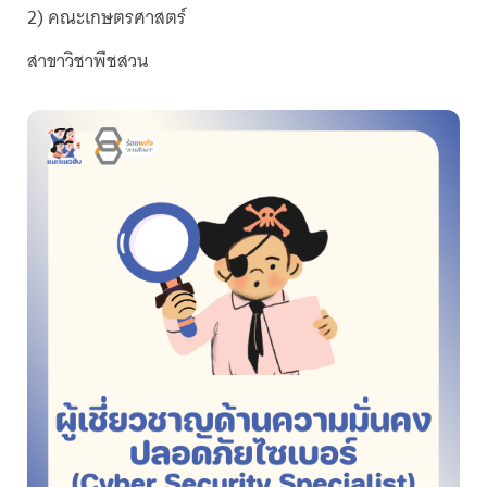
2) คณะเกษตรศาสตร์
สาขาวิชาพืชสวน