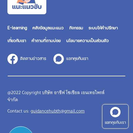
E-learning
คลังข้อมูลแนะแนว
กิจกรรม
ระบบให้คำปรึกษา
เกี่ยวกับเรา
คำถามที่ถามบ่อย
นโยบายความเป็นส่วนตัว
ติดตามข่าวสาร
แชทคุยกับเรา
@2022 Copyright บริษัท อาชีฟ โซเชียล เอนเทอไพรส์
จำกัด
Contact us:
guidancehubth@gmail.com
แชทคุยกับเรา