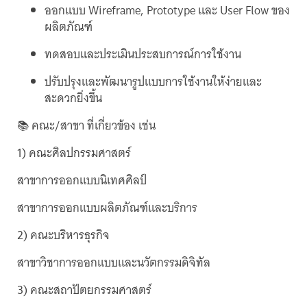
ออกแบบ Wireframe, Prototype และ User Flow ของ
ผลิตภัณฑ์
ทดสอบและประเมินประสบการณ์การใช้งาน
ปรับปรุงและพัฒนารูปแบบการใช้งานให้ง่ายและ
สะดวกยิ่งขึ้น
📚 คณะ/สาขา ที่เกี่ยวข้อง เช่น
1) คณะศิลปกรรมศาสตร์
สาขาการออกแบบนิเทศศิลป์
สาขาการออกแบบผลิตภัณฑ์และบริการ
2) คณะบริหารธุรกิจ
สาขาวิชาการออกแบบและนวัตกรรมดิจิทัล
3) คณะสถาปัตยกรรมศาสตร์