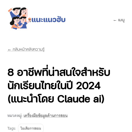
← เมนู
← กลับหน้าคลังความรู้
8 อาชีพที่น่าสนใจสำหรับ
นักเรียนไทยในปี 2024
(แนะนำโดย Claude ai)
หมวดหมู่:
เครื่องมือข้อมูลด้านการสอน
Tags:
ไอเดียการสอน