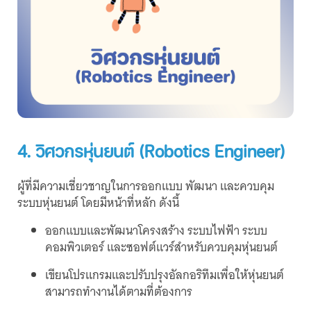
4. วิศวกรหุ่นยนต์ (Robotics Engineer)
ผู้ที่มีความเชี่ยวชาญในการออกแบบ พัฒนา และควบคุม
ระบบหุ่นยนต์ โดยมีหน้าที่หลัก ดังนี้
ออกแบบและพัฒนาโครงสร้าง ระบบไฟฟ้า ระบบ
คอมพิวเตอร์ และซอฟต์แวร์สำหรับควบคุมหุ่นยนต์
เขียนโปรแกรมและปรับปรุงอัลกอริทึมเพื่อให้หุ่นยนต์
สามารถทำงานได้ตามที่ต้องการ