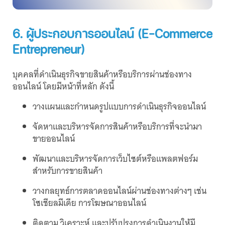
6. ผู้ประกอบการออนไลน์ (E-Commerce
Entrepreneur)
บุคคลที่ดำเนินธุรกิจขายสินค้าหรือบริการผ่านช่องทาง
ออนไลน์ โดยมีหน้าที่หลัก ดังนี้
วางแผนและกำหนดรูปแบบการดำเนินธุรกิจออนไลน์
จัดหาและบริหารจัดการสินค้าหรือบริการที่จะนำมา
ขายออนไลน์
พัฒนาและบริหารจัดการเว็บไซต์หรือแพลตฟอร์ม
สำหรับการขายสินค้า
วางกลยุทธ์การตลาดออนไลน์ผ่านช่องทางต่างๆ เช่น
โซเชียลมีเดีย การโฆษณาออนไลน์
ติดตาม วิเคราะห์ และปรับปรุงการดำเนินงานให้มี