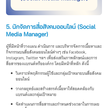
5. นักจัดการสื่อสังคมออนไลน์ (Social
Media Manager)
ผู้ที่มีหน้าที่วางแผน ดำเนินการ และบริหารจัดการเนื้อหาและ
กิจกรรมบนสื่อสังคมออนไลน์ต่างๆ เช่น Facebook,
Instagram, Twitter ฯลฯ เพื่อส่งเสริมภาพลักษณ์และการ
สื่อสารของแบรนด์หรือองค์กร โดยมีหน้าที่หลัก ดังนี้
วิเคราะห์พฤติกรรมผู้ใช้และกลุ่มเป้าหมายบนสื่อสังคม
ออนไลน์
วางกลยุทธ์และสร้างสรรค์เนื้อหาให้สอดคล้องกับ
แบรนด์และกลุ่มเป้าหมาย
จัดทำแผนการสื่อสารและกำหนดช่วงเวลาในการเผย