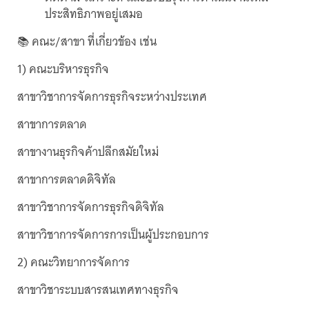
ประสิทธิภาพอยู่เสมอ
📚 คณะ/สาขา ที่เกี่ยวข้อง เช่น
1) คณะบริหารธุรกิจ
สาขาวิชาการจัดการธุรกิจระหว่างประเทศ
สาขาการตลาด
สาขางานธุรกิจค้าปลีกสมัยใหม่
สาขาการตลาดดิจิทัล
สาขาวิชาการจัดการธุรกิจดิจิทัล
สาขาวิชาการจัดการการเป็นผู้ประกอบการ
2) คณะวิทยาการจัดการ
สาขาวิชาระบบสารสนเทศทางธุรกิจ