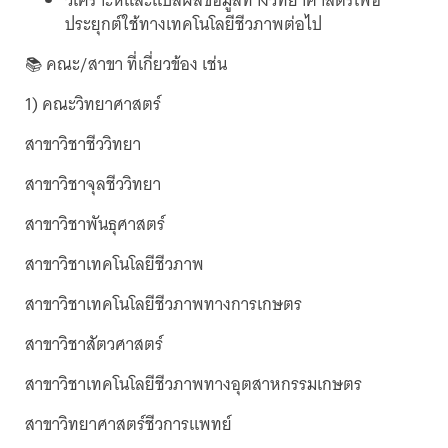
วิเคราะห์และแปลผลข้อมูลทางวิทยาศาสตร์เพื่อ
ประยุกต์ใช้ทางเทคโนโลยีชีวภาพต่อไป
📚 คณะ/สาขา ที่เกี่ยวข้อง เช่น
1) คณะวิทยาศาสตร์
สาขาวิชาชีววิทยา
สาขาวิชาจุลชีววิทยา
สาขาวิชาพันธุศาสตร์
สาขาวิชาเทคโนโลยีชีวภาพ
สาขาวิชาเทคโนโลยีชีวภาพทางการเกษตร
สาขาวิชาสัตวศาสตร์
สาขาวิชาเทคโนโลยีชีวภาพทางอุตสาหกรรมเกษตร
สาขาวิทยาศาสตร์ชีวการแพทย์