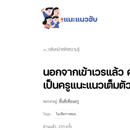
← กลับหน้าคลังความรู้
นอกจากเข้าเวรแล้ว คร
เป็นครูแนะแนวเต็มตั
หมวดหมู่:
พื้นที่เพื่อนครู
Tags:
ไอเดียการสอน
อ่านแล้ว: 2111 ครั้ง