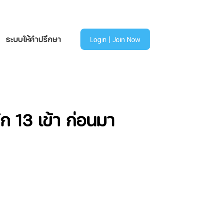
ระบบให้คำปรึกษา
Login | Join Now
ก 13 เข้า ก่อนมา