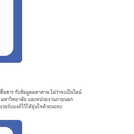
ื่อสาร รับข้อมูลมหาศาล ไม่ว่าจะเป็นไลน์
กษา มหาวิทยาลัย และหน่วยงานภายนอก
เวอร์แบงค์ไว้ให้อุ่นใจด้วยนะคะ