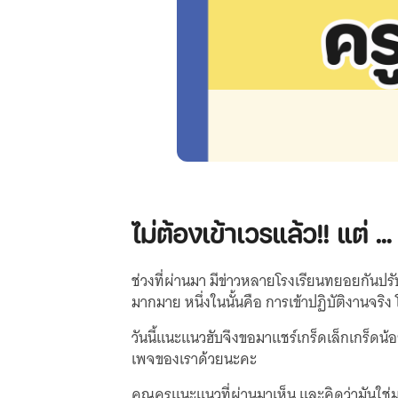
ไม่ต้องเข้าเวรแล้ว!! แต่ 
ช่วงที่ผ่านมา มีข่าวหลายโรงเรียนทยอยกันปรั
มากมาย หนึ่งในนั้นคือ การเข้าปฏิบัติงานจริง
วันนี้แนะแนวฮับจึงขอมาแชร์เกร็ดเล็กเกร็ดน้
เพจของเราด้วยนะคะ
คุณครูแนะแนวที่ผ่านมาเห็น และคิดว่ามันใช่