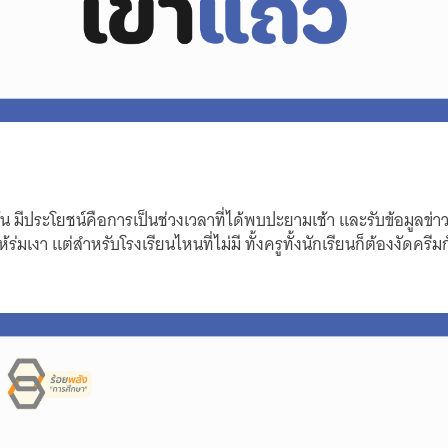
่พ้น มีประโยชน์คือการเป็นช่วงเวลาที่ได้พบปะยามเช้า และรับข้อมูลข
้ร่มเงา แต่สำหรับโรงเรียนไหนที่ไม่มี ทั้งครูทั้งนักเรียนก็ต้องงัดค