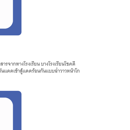
่าวสารจากทางโรงเรียน บางโรงเรียนโชคดี
รีมกันแดดเข้าสู้แดดร้อนกันแบบฉ่ำวาวหน้าโก