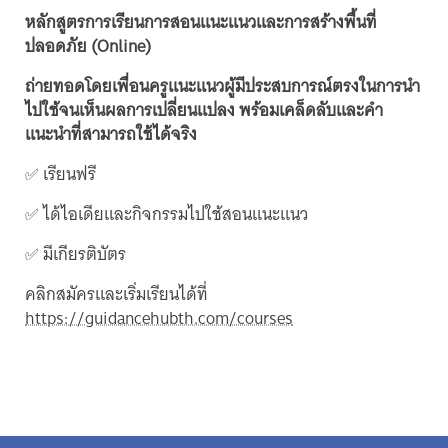
หลักสูตรการเรียนการสอนแนะแนวและการสร้างพื้นที่
ปลอดภัย (Online)
ถ่ายทอดโดยเพื่อนครูแนะแนวผู้มีประสบการณ์ตรงในการนำ
ไปใช้จนเห็นผลการเปลี่ยนแปลง พร้อมเคล็ดลับและคำ
แนะนำที่สามารถใช้ได้จริง
✅ เรียนฟรี
✅ ได้ไอเดียและกิจกรรมไปใช้สอนแนะแนว
✅ มีเกียรติบัตร
คลิกสมัครและเริ่มเรียนได้ที่
https://guidancehubth.com/courses