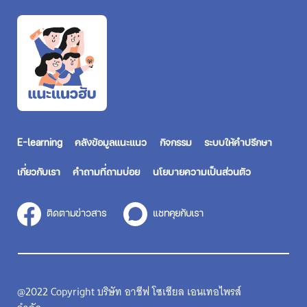
E-learning
คลังข้อมูลแนะแนว
กิจกรรม
ระบบให้คำปรึกษา
เกี่ยวกับเรา
คำถามที่ถามบ่อย
นโยบายความเป็นส่วนตัว
ติดตามข่าวสาร
แชทคุยกับเรา
@2022 Copyright บริษัท อาชีฟ โซเชียล เอนเทอไพรส์