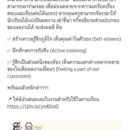
สามารถมาร่วมจอย เพื่อผ่อนคลายจากความเครียดเรื่อง
สอบและเรียนต่อได้นะคะ) หากคุณครูสามารถจัดเวลาให้
นักเรียนได้แบ่งปันผลงาน เล่าที่มา หรืออธิบายส่วนประกอบ
ของผลงานได้ จะส่งผลดี คือ
✅ สร้างความรู้สึกภูมิใจ เห็นคุณค่าในตัวเอง (Self-esteem)
✅ ฝึกทักษะการรับฟัง (Active listening)
✅ รู้สึกเป็นส่วนหนึ่งของห้อง เห็นความแตกต่างหลากหลาย
ของไอเดียผลงานเพื่อนๆ (Feeling a part of our
classroom)
พร้อมแล้วคลิกค่าาาา
📍 ไฟล์นำเสนอและใบงานสำหรับใช้ในคาบเรียน
https://t2m.io/yo4Eto0