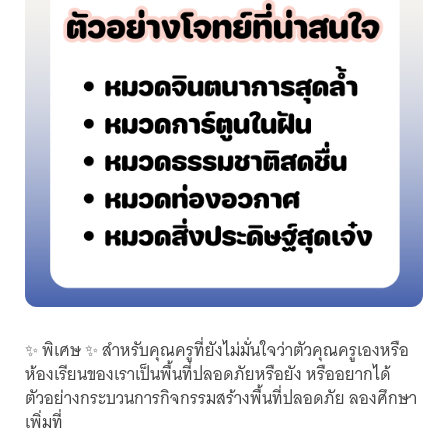
✨ พิเศษ ✨ สำหรับคุณครูที่ยังไม่มั่นใจว่าตัวคุณครูเองหรือ
ห้องเรียนของเราเป็นพื้นที่ปลอดภัยหรือยัง หรืออยากได้
ตัวอย่างกระบวนการกิจกรรมสร้างพื้นที่ปลอดภัย ลองศึกษา
เพิ่มที่