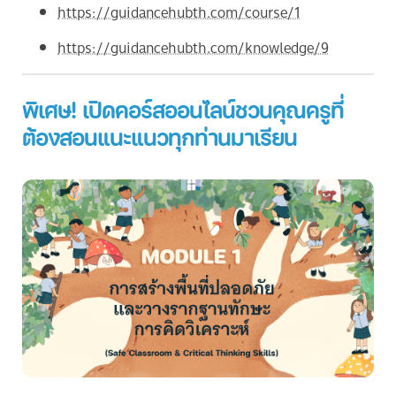
https://guidancehubth.com/course/1
https://guidancehubth.com/knowledge/9
พิเศษ! เปิดคอร์สออนไลน์ชวนคุณครูที่
ต้องสอนแนะแนวทุกท่านมาเรียน