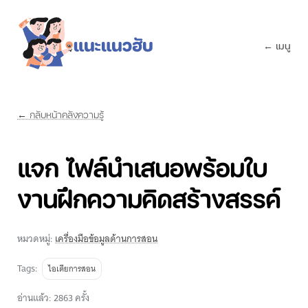
← เมนู
← กลับหน้าคลังความรู้
แจก ไฟล์นำเสนอพร้อมใบ
งานฝึกความคิดสร้างสรรค์
หมวดหมู่:
เครื่องมือข้อมูลด้านการสอน
Tags:
ไอเดียการสอน
อ่านแล้ว: 2863 ครั้ง