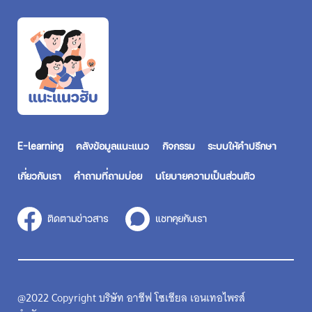
E-learning
คลังข้อมูลแนะแนว
กิจกรรม
ระบบให้คำปรึกษา
เกี่ยวกับเรา
คำถามที่ถามบ่อย
นโยบายความเป็นส่วนตัว
ติดตามข่าวสาร
แชทคุยกับเรา
@2022 Copyright บริษัท อาชีฟ โซเชียล เอนเทอไพรส์