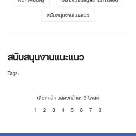
สนับสนุนงานแนะแนว
สนับสนุนงานแนะแนว
Tags:
เลือกหน้า แสดงหน้าละ 6 โพสต์
1
2
3
4
5
6
7
8