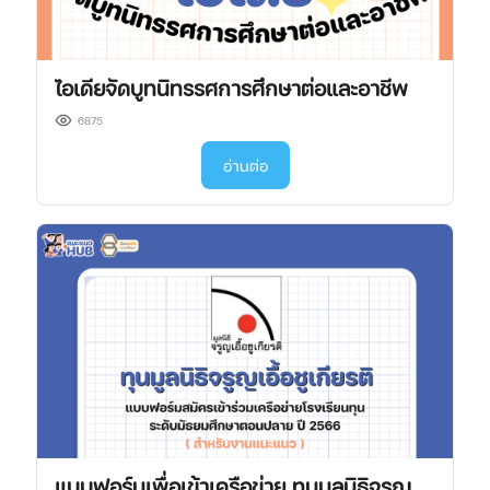
ไอเดียจัดบูทนิทรรศการศึกษาต่อและอาชีพ
6875
อ่านต่อ
แบบฟอร์มเพื่อเข้าเครือข่าย ทุนมูลนิธิจรูญ