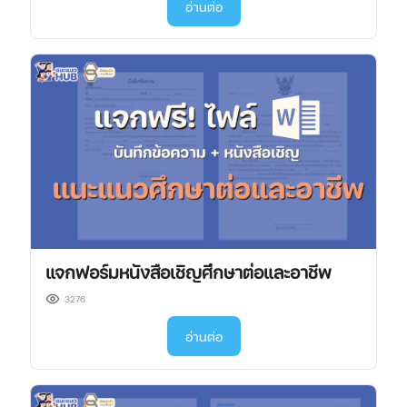
อ่านต่อ
แจกฟอร์มหนังสือเชิญศึกษาต่อและอาชีพ
3276
อ่านต่อ