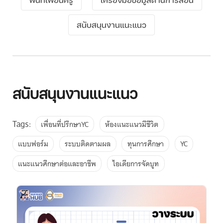
สนับสนุนงานแนะแนว
สนับสนุนงานแนะแนว
Tags:
เพื่อนที่ปรึกษาYC
ห้องแนะแนวมีชีวิต
แบบฟอร์ม
ระบบติดตามผล
ทุนการศึกษา
YC
แนะแนวศึกษาต่อและอาชีพ
ไอเดียการจัดบูท