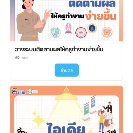
วางระบบติดตามผลให้ครูทำงานง่ายขึ้น
1959
อ่านต่อ