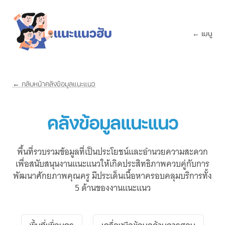
← เมนู
← กลับหน้าคลังข้อมูลแนะแนว
คลังข้อมูลแนะแนว
พื้นที่รวบรวมข้อมูลที่เป็นประโยชน์และอำนวยความสะดวก
เพื่อสนับสนุนงานแนะแนวให้เกิดประสิทธิภาพควบคู่กับการ
พัฒนาศักยภาพคุณครู มีประเด็นเนื้อหาครอบคลุมบริการทั้ง
5 ด้านของงานแนะแนว
พื้นที่เพื่อนครู
เครื่องมือข้อมูลด้านการสอน