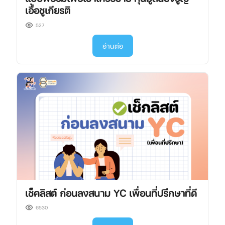
เอื้อชูเกียรติ
527
อ่านต่อ
เช็คลิสต์ ก่อนลงสนาม YC เพื่อนที่ปรึกษาที่ดี
6530