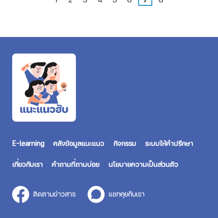
E-learning
คลังข้อมูลแนะแนว
กิจกรรม
ระบบให้คำปรึกษา
เกี่ยวกับเรา
คำถามที่ถามบ่อย
นโยบายความเป็นส่วนตัว
ติดตามข่าวสาร
แชทคุยกับเรา