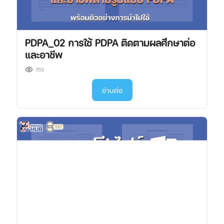
PDPA_02 การใช้ PDPA ติดตามผลศึกษาต่อ
และอาชีพ
753
อ่านต่อ