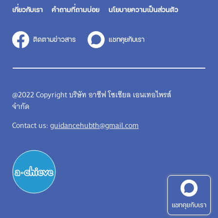
เกี่ยวกับเรา
คำถามที่ถามบ่อย
นโยบายความเป็นส่วนตัว
ติดตามข่าวสาร
แชทคุยกับเรา
@2022 Copyright บริษัท อาชีฟ โซเชียล เอนเทอไพรส์
จำกัด
Contact us:
guidancehubth@gmail.com
แชทคุยกับเรา