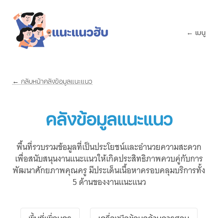
← เมนู
← กลับหน้าคลังข้อมูลแนะแนว
คลังข้อมูลแนะแนว
พื้นที่รวบรวมข้อมูลที่เป็นประโยชน์และอำนวยความสะดวก
เพื่อสนับสนุนงานแนะแนวให้เกิดประสิทธิภาพควบคู่กับการ
พัฒนาศักยภาพคุณครู มีประเด็นเนื้อหาครอบคลุมบริการทั้ง
5 ด้านของงานแนะแนว
พื้นที่เพื่อนครู
เครื่องมือข้อมูลด้านการสอน