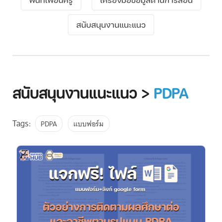
สนับสนุนงานแนะแนว
สนับสนุนงานแนะแนว >
PDPA
Tags:
PDPA
แบบฟอร์ม