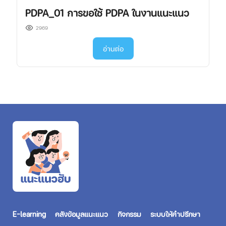
PDPA_01 การขอใช้ PDPA ในงานแนะแนว
2969
อ่านต่อ
E-learning
คลังข้อมูลแนะแนว
กิจกรรม
ระบบให้คำปรึกษา