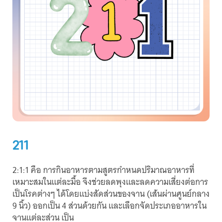
211
2:1:1 คือ การกินอาหารตามสูตรกําหนดปริมาณอาหารที่
เหมาะสมในแต่ละมื้อ จึงช่วยลดพุงและลดความเสี่ยงต่อการ
เป็นโรคต่างๆ ได้โดยแบ่งสัดส่วนของจาน (เส้นผ่านศูนย์กลาง
9 นิ้ว) ออกเป็น 4 ส่วนด้วยกัน และเลือกจัดประเภออาหารใน
จานแต่ละส่วน เป็น