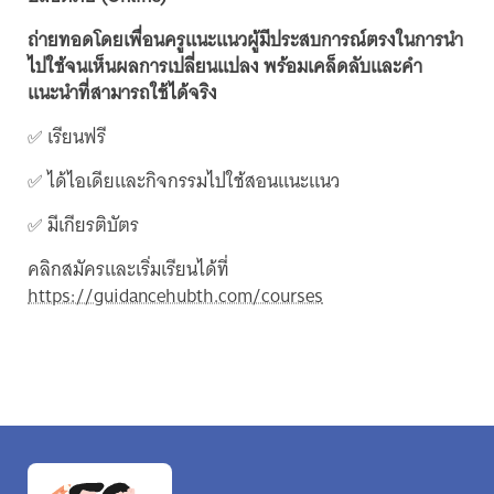
ถ่ายทอดโดยเพื่อนครูแนะแนวผู้มีประสบการณ์ตรงในการนำ
ไปใช้จนเห็นผลการเปลี่ยนแปลง พร้อมเคล็ดลับและคำ
แนะนำที่สามารถใช้ได้จริง
✅ เรียนฟรี
✅ ได้ไอเดียและกิจกรรมไปใช้สอนแนะแนว
✅ มีเกียรติบัตร
คลิกสมัครและเริ่มเรียนได้ที่
https://guidancehubth.com/courses