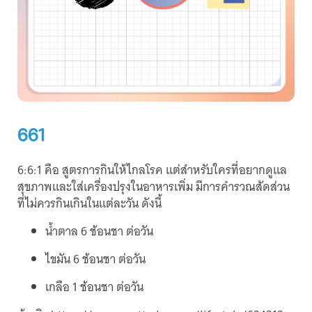
661
6:6:1 คือ สูตรการกินให้ไกลโรค แต่สำหรับใครที่อยากดูแล
สุขภาพและใส่เครื่องปรุงในอาหารเพิ่ม มีการคำรวณสัดส่วน
ที่ไม่ควรกินเกินในแต่ละวัน ดังนี้
นํ้าตาล 6 ช้อนชา ต่อวัน
ไขมัน 6 ช้อนชา ต่อวัน
เกลือ 1 ช้อนชา ต่อวัน