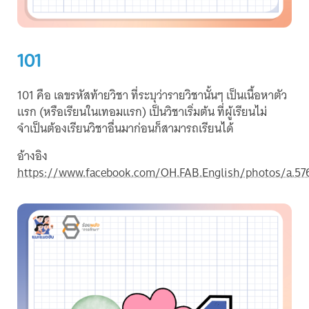
101
101 คือ เลขรหัสท้ายวิชา ที่ระบุว่ารายวิชานั้นๆ เป็นเนื้อหาตัว
แรก (หรือเรียนในเทอมแรก) เป็นวิชาเริ่มต้น ที่ผู้เรียนไม่
จำเป็นต้องเรียนวิชาอื่นมาก่อนก็สามารถเรียนได้
อ้างอิง
https://www.facebook.com/OH.FAB.English/photos/a.5