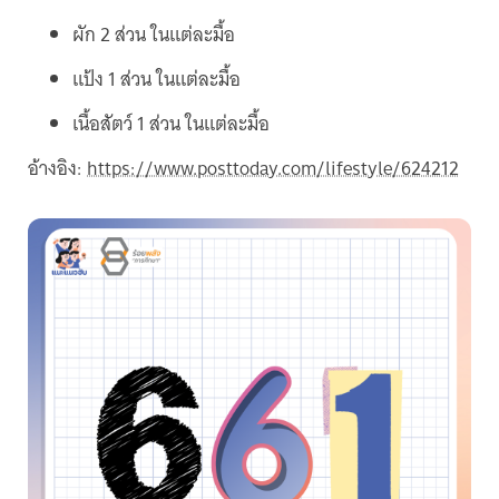
ผัก 2 ส่วน ในแต่ละมื้อ
แป้ง 1 ส่วน ในแต่ละมื้อ
เนื้อสัตว์ 1 ส่วน ในแต่ละมื้อ
อ้างอิง:
https://www.posttoday.com/lifestyle/624212