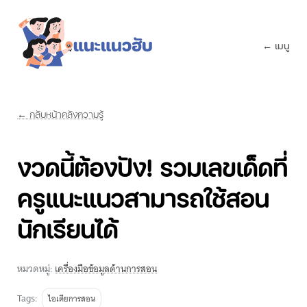
← เมนู
← กลับหน้าคลังความรู้
งวดนี้ต้องปัง! รวมเลขเด็ดที่
ครูแนะแนวสามารถใช้สอน
นักเรียนได้
หมวดหมู่:
เครื่องมือข้อมูลด้านการสอน
Tags:
ไอเดียการสอน