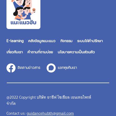
E-learning
คลังข้อมูลแนะแนว
กิจกรรม
ระบบให้คำปรึกษา
เกี่ยวกับเรา
คำถามที่ถามบ่อย
นโยบายความเป็นส่วนตัว
ติดตามข่าวสาร
แชทคุยกับเรา
@2022 Copyright บริษัท อาชีฟ โซเชียล เอนเทอไพรส์
จำกัด
Contact us:
guidancehubth@gmail.com