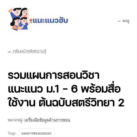
← เมนู
← กลับหน้าคลังความรู้
รวมแผนการสอนวิชา
แนะแนว ม.1 - 6 พร้อมสื่อ
ใช้งาน ต้นฉบับสตรีวิทยา 2
หมวดหมู่:
เครื่องมือข้อมูลด้านการสอน
Tags:
แผนการสอนแนะแนว