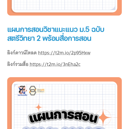
แผนการสอนวิชาแนะแนว ม.5 ฉบับ
สตรีวิทยา 2 พร้อมสื่อการสอน
ลิงก์ดาวน์โหลด
https://t2m.io/2p95Hxw
ลิงก์รวมสื่อ
https://t2m.io/3nEha2c