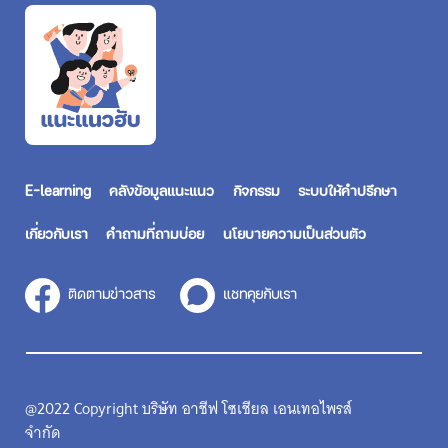
E-learning
คลังข้อมูลแนะแนว
กิจกรรม
ระบบให้คำปรึกษา
เกี่ยวกับเรา
คำถามที่ถามบ่อย
นโยบายความเป็นส่วนตัว
ติดตามข่าวสาร
แชทคุยกับเรา
@2022 Copyright บริษัท อาชีฟ โซเชียล เอนเทอไพรส์
จำกัด