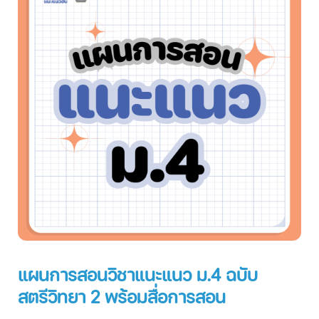
แผนการสอนวิชาแนะแนว ม.4 ฉบับ
สตรีวิทยา 2 พร้อมสื่อการสอน