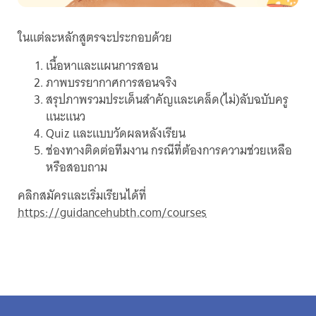
ในแต่ละหลักสูตรจะประกอบด้วย
เนื้อหาและแผนการสอน
ภาพบรรยากาศการสอนจริง
สรุปภาพรวมประเด็นสำคัญและเคล็ด(ไม่)ลับฉบับครู
แนะแนว
Quiz และแบบวัดผลหลังเรียน
ช่องทางติดต่อทีมงาน กรณีที่ต้องการความช่วยเหลือ
หรือสอบถาม
คลิกสมัครและเริ่มเรียนได้ที่
https://guidancehubth.com/courses