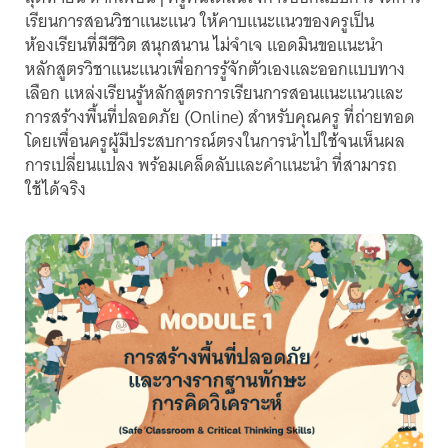
เรียนการสอนวิชาแนะแนว ให้คาบแนะแนวของครูเป็น
ห้องเรียนที่มีชีวิต สนุกสนาน ไม่จำเจ แอดมินขอแนะนำ
หลักสูตรวิชาแนะแนวเพื่อการรู้จักตัวเองและออกแบบทาง
เลือก แหล่งเรียนรู้หลักสูตรการเรียนการสอนแนะแนวและ
การสร้างพื้นที่ปลอดภัย (Online) สำหรับคุณครู ที่ถ่ายทอด
โดยเพื่อนครูผู้มีประสบการณ์ตรงในการนำไปใช้จนเห็นผล
การเปลี่ยนแปลง พร้อมเคล็ดลับและคำแนะนำ ที่สามารถ
ใช้ได้จริง