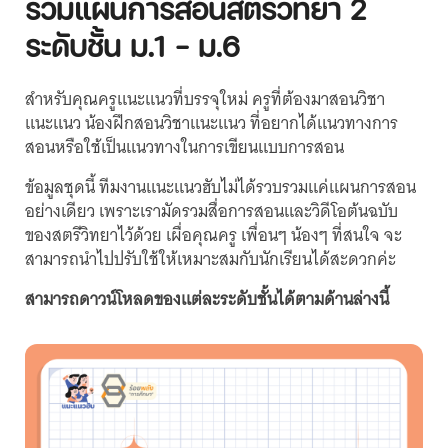
รวมแผนการสอนสตรีวิทยา 2
ระดับชั้น ม.1 - ม.6
สำหรับคุณครูแนะแนวที่บรรจุใหม่ ครูที่ต้องมาสอนวิชา
แนะแนว น้องฝึกสอนวิชาแนะแนว ที่อยากได้แนวทางการ
สอนหรือใช้เป็นแนวทางในการเขียนแบบการสอน
ข้อมูลชุดนี้ ทีมงานแนะแนวฮับไม่ได้รวบรวมแค่แผนการสอน
อย่างเดียว เพราะเรามัดรวมสื่อการสอนและวิดีโอต้นฉบับ
ของสตรีวิทยาไว้ด้วย เผื่อคุณครู เพื่อนๆ น้องๆ ที่สนใจ จะ
สามารถนำไปปรับใช้ให้เหมาะสมกับนักเรียนได้สะดวกค่ะ
สามารถดาวน์โหลดของแต่ละระดับชั้นได้ตามด้านล่างนี้