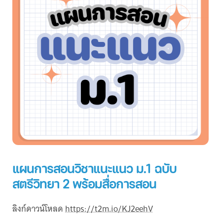
แผนการสอนวิชาแนะแนว ม.1 ฉบับ
สตรีวิทยา 2 พร้อมสื่อการสอน
ลิงก์ดาวน์โหลด
https://t2m.io/KJ2eehV