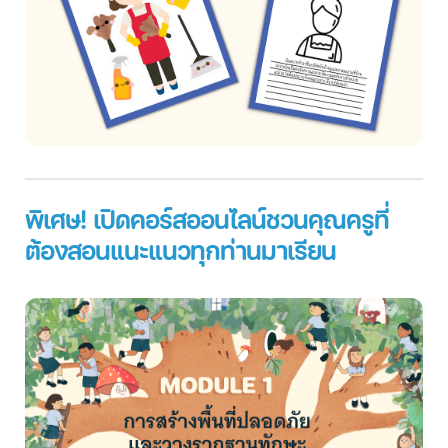
พิเศษ! เปิดคอร์สออนไลน์ชวนคุณครูที่
ต้องสอนแนะแนวทุกท่านมาเรียน