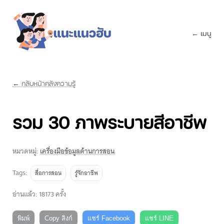
← เมนู
← กลับหน้าคลังความรู้
รวม 30 ภาพระบายสีอาชีพ
หมวดหมู่:
เครื่องมือข้อมูลด้านการสอน
Tags:
สื่อการสอน
รู้จักอาชีพ
อ่านแล้ว: 18173 ครั้ง
พิมพ์
Copy ลิงก์
แชร์ Facebook
แชร์ LINE