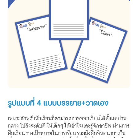
รูปแบบที่ 4 แบบบรรยาย+วาดเอง
เหมาะสำหรับนักเรียนที่สามารถอาจออกเขียนได้ตั้งแต่ปาน
กลาง ไปถึงระดับดี ให้เด็กๆ ได้เข้าใจและรู้จักอาชีพ ผ่านการ
ฝึกเขียน วางเป้าหมายในการเรียน รวมถึงฝึกจินตนาการใน