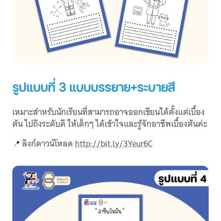
รูปแบบที่ 3 แบบบรรยาย+ระบายสี
เหมาะสำหรับนักเรียนที่สามารถอาจออกเขียนได้ตั้งแต่เบื้อง
ต้น ไปถึงระดับดี ให้เด็กๆ ได้เข้าใจและรู้จักอาชีพเบื้องต้นค่ะ
📍 ลิงก์ดาวน์โหลด
http://bit.ly/3Yeur6C