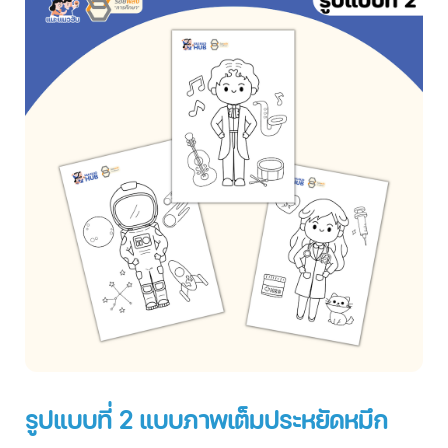
รูปแบบที่ 2 แบบภาพเต็มประหยัดหมึก