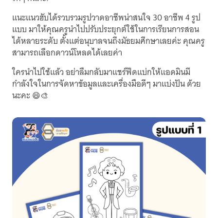
แนะแนวฮับได้รวบรวมรูปวาดอาชีพน่าสนใจ 30 อาชีพ 4 รูป
แบบ มาให้คุณครูนำไปปรับประยุกต์ใช้ในการเรียนการสอน
ได้หลายระดับ ตั้งแต่อนุบาลจนถึงมัธยมศึกษาเลยค่ะ คุณครู
สามารถเลือกดาวน์โหลดได้เลยค่า
ใครนำไปใช้แล้ว อย่าลืมกลับมาแชร์ฟีดแบ่กให้แอดมินมี
กำลังใจในการจัดหาข้อมูลและเครื่องมือดีๆ มาแบ่งปัน ด้วย
นะคะ 😄🎨