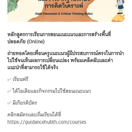
หลักสูตรการเรียนการสอนแนะแนวและการสร้างพื้นที่
ปลอดภัย (Online)
ถ่ายทอดโดยเพื่อนครูแนะแนวผู้มีประสบการณ์ตรงในการนำ
ไปใช้จนเห็นผลการเปลี่ยนแปลง พร้อมเคล็ดลับและคำ
แนะนำที่สามารถใช้ได้จริง
✅ เรียนฟรี
✅ ได้ไอเดียและกิจกรรมไปใช้สอนแนะแนว
✅ มีเกียรติบัตร
คลิกสมัครและเริ่มเรียนได้ที่
https://guidancehubth.com/courses