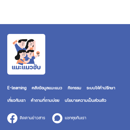
E-learning
คลังข้อมูลแนะแนว
กิจกรรม
ระบบให้คำปรึกษา
เกี่ยวกับเรา
คำถามที่ถามบ่อย
นโยบายความเป็นส่วนตัว
ติดตามข่าวสาร
แชทคุยกับเรา