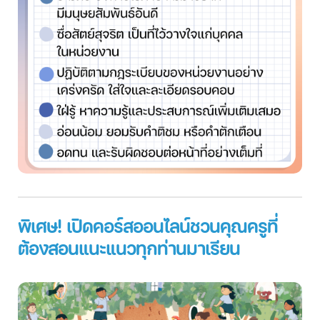
พิเศษ! เปิดคอร์สออนไลน์ชวนคุณครูที่
ต้องสอนแนะแนวทุกท่านมาเรียน