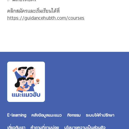
คลิกสมัครและเริ่มเรียนได้ที่
https://guidancehubth.com/courses
E-learning
คลังข้อมูลแนะแนว
กิจกรรม
ระบบให้คำปรึกษา
เกี่ยวกับเรา
คำถามที่ถามบ่อย
นโยบายความเป็นส่วนตัว