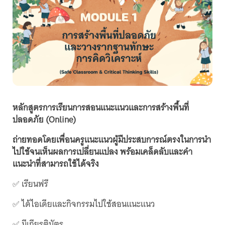
หลักสูตรการเรียนการสอนแนะแนวและการสร้างพื้นที่
ปลอดภัย (Online)
ถ่ายทอดโดยเพื่อนครูแนะแนวผู้มีประสบการณ์ตรงในการนำ
ไปใช้จนเห็นผลการเปลี่ยนแปลง พร้อมเคล็ดลับและคำ
แนะนำที่สามารถใช้ได้จริง
✅ เรียนฟรี
✅ ได้ไอเดียและกิจกรรมไปใช้สอนแนะแนว
✅ มีเกียรติบัตร