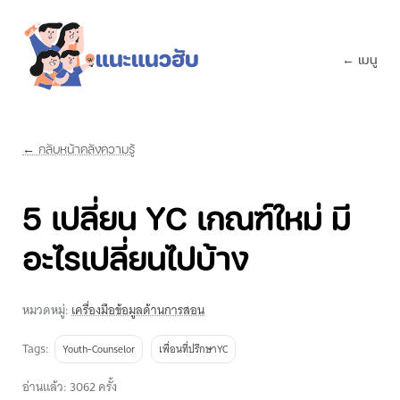
← เมนู
← กลับหน้าคลังความรู้
5 เปลี่ยน YC เกณฑ์ใหม่ มี
อะไรเปลี่ยนไปบ้าง
หมวดหมู่:
เครื่องมือข้อมูลด้านการสอน
Tags:
Youth-Counselor
เพื่อนที่ปรึกษาYC
อ่านแล้ว: 3062 ครั้ง