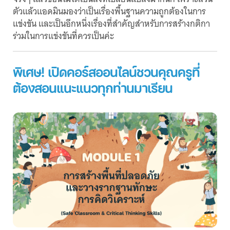
ตัวแล้วแอดมินมองว่าเป็นเรื่องพื้นฐานความถูกต้องในการ
แข่งขัน และเป็นอีกหนึ่งเรื่องที่สำคัญสำหรับการสร้างกติกา
ร่วมในการแข่งขันที่ควรเป็นค่ะ
พิเศษ! เปิดคอร์สออนไลน์ชวนคุณครูที่
ต้องสอนแนะแนวทุกท่านมาเรียน