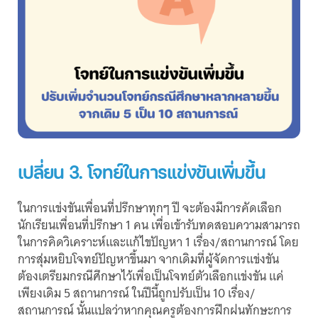
เปลี่ยน 3. โจทย์ในการแข่งขันเพิ่มขึ้น
ในการแข่งขันเพื่อนที่ปรึกษาทุกๆ ปี จะต้องมีการคัดเลือก
นักเรียนเพื่อนที่ปรึกษา 1 คน เพื่อเข้ารับทดสอบความสามารถ
ในการคิดวิเคราะห์และแก้ไขปัญหา 1 เรื่อง/สถานการณ์ โดย
การสุ่มหยิบโจทย์ปัญหาขึ้นมา จากเดิมที่ผู้จัดการแข่งขัน
ต้องเตรียมกรณีศึกษาไว้เพื่อเป็นโจทย์ตัวเลือกแข่งขัน แค่
เพียงเดิม 5 สถานการณ์ ในปีนี้ถูกปรับเป็น 10 เรื่อง/
สถานการณ์ นั้นแปลว่าหากคุณครูต้องการฝึกฝนทักษะการ