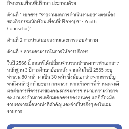
กิจกรรมเพื่อนที่ปรึกษา ประกอบด้วย
ด้านที่ 1 เอกสาร “รายงานผลการดําเนินงานอยางตอเนื่อง
ของกิจกรรมนักเรียนเพื่อนที่ปรึกษา(YC : Youth
Counselor)”
ด้านที่ 2 การนําเสนอผลงานและการตอบคําถาม
ด้านที่ 3 ความสามารถในการให้การปรึกษา
ในปี 2566 นี้ เกณฑ์ได้เปลี่ยนจำนวนหน้าของการทำเอกสาร
หลักฐาน 3 ปีการศึกษาย้อนหลัง จากเดิมในปี 2565 ระบุ
จำนวน 80 หน้า มาเป็น 30 หน้า ซึ่งนับเอกสารจากสารบัญ
จนถึงหน้าสุดท้ายของภาคผนวก หากเกินจากที่กำหนดจะมี
ผลต่อการพิจารณาของคณะกรรมการฯ หมายความว่าอาจ
จะเบาแรงด้านการเตรียมเอกสารของคุณครู แต่ก็ต้องมัด
รวบเฉพาะเนื้อหาเท่าที่สำคัญและจำเป็นจริงๆ ลงในเล่ม
รายการ