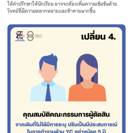
ให้คำปรึกษาให้นักเรียน อาจจะต้องเพิ่มความเข้มข้นด้วย
โจทย์ที่มีความหลากหลายและท้าทายมากขึ้น