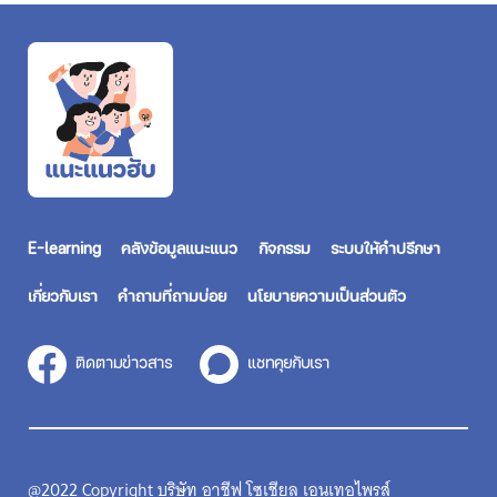
E-learning
คลังข้อมูลแนะแนว
กิจกรรม
ระบบให้คำปรึกษา
เกี่ยวกับเรา
คำถามที่ถามบ่อย
นโยบายความเป็นส่วนตัว
ติดตามข่าวสาร
แชทคุยกับเรา
@2022 Copyright บริษัท อาชีฟ โซเชียล เอนเทอไพรส์