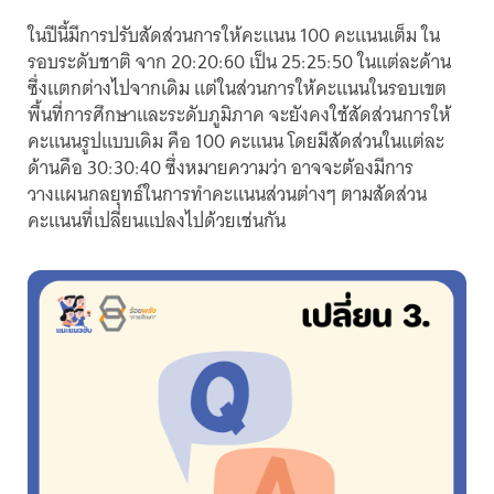
ในปีนี้มีการปรับสัดส่วนการให้คะแนน 100 คะแนนเต็ม ใน
รอบระดับชาติ จาก 20:20:60 เป็น 25:25:50 ในแต่ละด้าน
ซึ่งแตกต่างไปจากเดิม แต่ในส่วนการให้คะแนนในรอบเขต
พื้นที่การศึกษาและระดับภูมิภาค จะยังคงใช้สัดส่วนการให้
คะแนนรูปแบบเดิม คือ 100 คะแนน โดยมีสัดส่วนในแต่ละ
ด้านคือ 30:30:40 ซึ่งหมายความว่า อาจจะต้องมีการ
วางแผนกลยุทธ์ในการทำคะแนนส่วนต่างๆ ตามสัดส่วน
คะแนนที่เปลี่ยนแปลงไปด้วยเช่นกัน