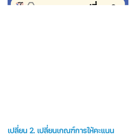
เปลี่ยน 2. เปลี่ยนเกณฑ์การให้คะแนน