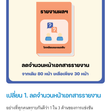
เปลี่ยน 1. ลดจำนวนหน้าเอกสารรายงาน
อย่างที่ทุกคนทราบกันดีว่า 1 ใน 3 ด้านของการแข่งขัน