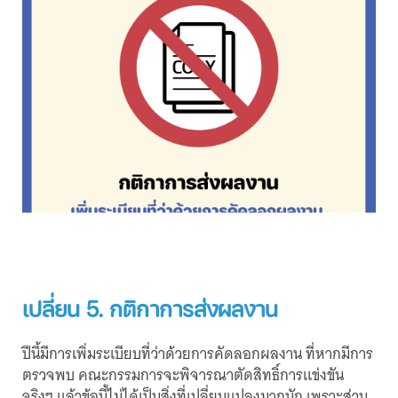
เปลี่ยน 5. กติกาการส่งผลงาน
ปีนี้มีการเพิ่มระเบียบที่ว่าด้วยการคัดลอกผลงาน ที่หากมีการ
ตรวจพบ คณะกรรมการจะพิจารณาตัดสิทธิ์การแข่งขัน
จริงๆ แล้วข้อนี้ไม่ได้เป็นสิ่งที่เปลี่ยนแปลงมากนัก เพราะส่วน