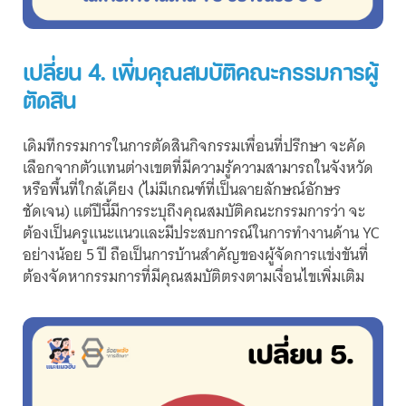
เปลี่ยน 4. เพิ่มคุณสมบัติคณะกรรมการผู้
ตัดสิน
เดิมทีกรรมการในการตัดสินกิจกรรมเพื่อนที่ปรึกษา จะคัด
เลือกจากตัวแทนต่างเขตที่มีความรู้ความสามารถในจังหวัด
หรือพื้นที่ใกล้เคียง (ไม่มีเกณฑ์ที่เป็นลายลักษณ์อักษร
ชัดเจน) แต่ปีนี้มีการระบุถึงคุณสมบัติคณะกรรมการว่า จะ
ต้องเป็นครูแนะแนวและมีประสบการณ์ในการทํางานด้าน YC
อย่างน้อย 5 ปี ถือเป็นการบ้านสำคัญของผู้จัดการแข่งขันที่
ต้องจัดหากรรมการที่มีคุณสมบัติตรงตามเงื่อนไขเพิ่มเติม