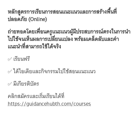
หลักสูตรการเรียนการสอนแนะแนวและการสร้างพื้นที่
ปลอดภัย (Online)
ถ่ายทอดโดยเพื่อนครูแนะแนวผู้มีประสบการณ์ตรงในการนำ
ไปใช้จนเห็นผลการเปลี่ยนแปลง พร้อมเคล็ดลับและคำ
แนะนำที่สามารถใช้ได้จริง
✅ เรียนฟรี
✅ ได้ไอเดียและกิจกรรมไปใช้สอนแนะแนว
✅ มีเกียรติบัตร
คลิกสมัครและเริ่มเรียนได้ที่
https://guidancehubth.com/courses