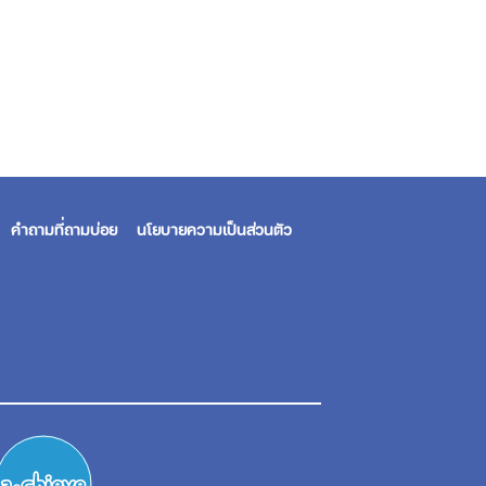
คำถามที่ถามบ่อย
นโยบายความเป็นส่วนตัว