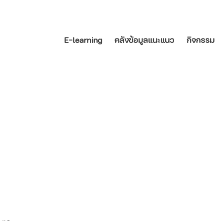
E-learning
คลังข้อมูลแนะแนว
กิจกรรม