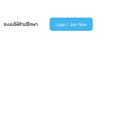
ระบบให้คำปรึกษา
Login | Join Now