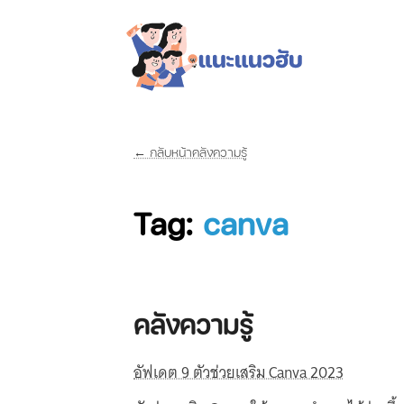
← กลับหน้าคลังความรู้
Tag:
canva
คลังความรู้
อัฟเดต 9 ตัวช่วยเสริม Canva 2023