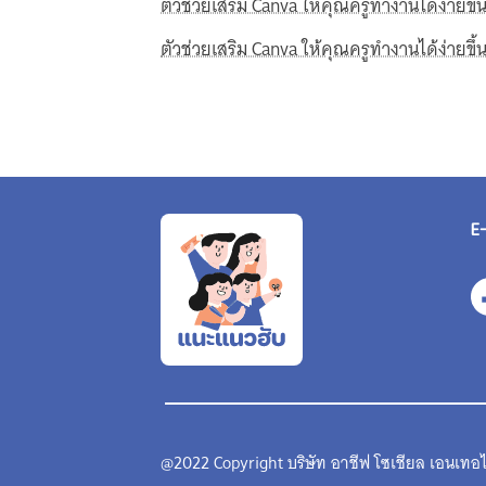
ตัวช่วยเสริม Canva ให้คุณครูทำงานได้ง่ายขึ
ตัวช่วยเสริม Canva ให้คุณครูทำงานได้ง่ายขึ้
E-
@2022 Copyright บริษัท อาชีฟ โซเชียล เอนเทอไ