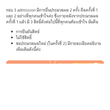
รอบ 3 admission มีการยื่นประมวลผล 2 ครั้ง คือครั้งที่ 1
และ 2 อย่างที่ทุกคนเข้าใจค่ะ ซึ่งภายหลังจากประมวลผล
ครั้งที่ 1 แล้ว มี 3 สิทธิ์ดังต่อไปนี้ที่ทุกคนต้องเข้าใจ นั่นคือ
การยืนยันสิทธ์
ไม่ใช้สิทธิ์
ขอประมวลผลใหม่ (ในครั้งที่ 2) มีรายละเอียดอธิบาย
เพิ่มเติมดังนี้ค่ะ