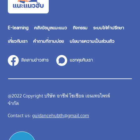
E-learning
คลังข้อมูลแนะแนว
กิจกรรม
ระบบให้คำปรึกษา
เกี่ยวกับเรา
คำถามที่ถามบ่อย
นโยบายความเป็นส่วนตัว
ติดตามข่าวสาร
แชทคุยกับเรา
@2022 Copyright บริษัท อาชีฟ โซเชียล เอนเทอไพรส์
จำกัด
Contact us:
guidancehubth@gmail.com