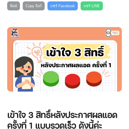
พิมพ์
Copy ลิงก์
แชร์ Facebook
แชร์ LINE
เข้าใจ 3 สิทธิ์หลังประกาศผลแอด
ครั้งที่ 1 แบบรวดเร็ว ดังนี้ค่ะ