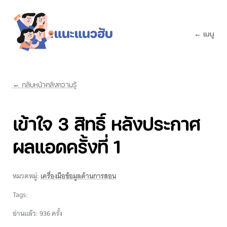
← เมนู
← กลับหน้าคลังความรู้
เข้าใจ 3 สิทธิ์ หลังประกาศ
ผลแอดครั้งที่ 1
หมวดหมู่:
เครื่องมือข้อมูลด้านการสอน
Tags:
อ่านแล้ว: 936 ครั้ง